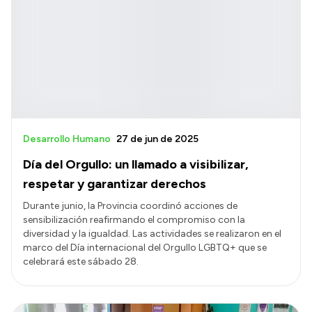
Desarrollo Humano
27 de jun de 2025
Día del Orgullo: un llamado a visibilizar,
respetar y garantizar derechos
Durante junio, la Provincia coordinó acciones de
sensibilización reafirmando el compromiso con la
diversidad y la igualdad. Las actividades se realizaron en el
marco del Día internacional del Orgullo LGBTQ+ que se
celebrará este sábado 28.