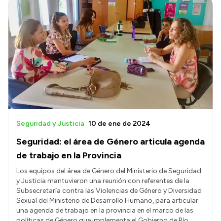
Seguridad y Justicia
10 de ene de 2024
Seguridad: el área de Género articula agenda
de trabajo en la Provincia
Los equipos del área de Género del Ministerio de Seguridad
y Justicia mantuvieron una reunión con referentes de la
Subsecretaría contra las Violencias de Género y Diversidad
Sexual del Ministerio de Desarrollo Humano, para articular
una agenda de trabajo en la provincia en el marco de las
políticas de Género que implementa el Gobierno de Río