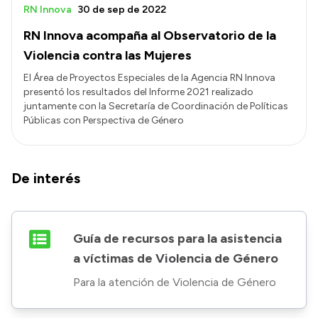
RN Innova
30 de sep de 2022
RN Innova acompaña al Observatorio de la
Violencia contra las Mujeres
El Área de Proyectos Especiales de la Agencia RN Innova
presentó los resultados del Informe 2021 realizado
juntamente con la Secretaría de Coordinación de Políticas
Públicas con Perspectiva de Género
De interés
Guía de recursos para la asistencia
a víctimas de Violencia de Género
Para la atención de Violencia de Género