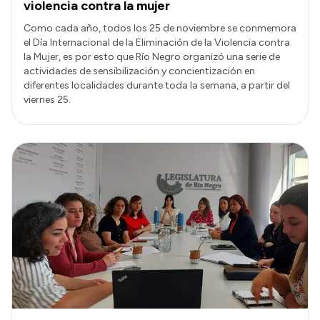
violencia contra la mujer
Como cada año, todos los 25 de noviembre se conmemora
el Día Internacional de la Eliminación de la Violencia contra
la Mujer, es por esto que Río Negro organizó una serie de
actividades de sensibilización y concientización en
diferentes localidades durante toda la semana, a partir del
viernes 25.