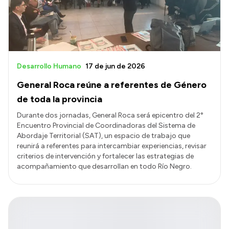
Desarrollo Humano
17 de jun de 2026
General Roca reúne a referentes de Género
de toda la provincia
Durante dos jornadas, General Roca será epicentro del 2°
Encuentro Provincial de Coordinadoras del Sistema de
Abordaje Territorial (SAT), un espacio de trabajo que
reunirá a referentes para intercambiar experiencias, revisar
criterios de intervención y fortalecer las estrategias de
acompañamiento que desarrollan en todo Río Negro.