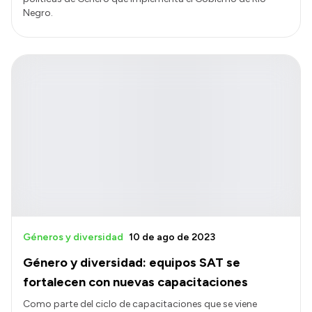
Negro.
Géneros y diversidad
10 de ago de 2023
Género y diversidad: equipos SAT se
fortalecen con nuevas capacitaciones
Como parte del ciclo de capacitaciones que se viene