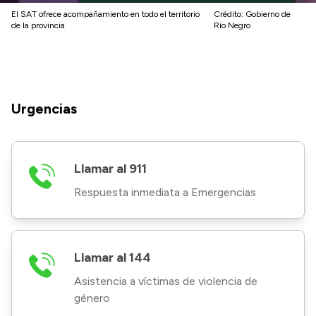
El SAT ofrece acompañamiento en todo el territorio
Crédito:
Gobierno de
de la provincia
Río Negro
Urgencias
Llamar al 911
Respuesta inmediata a Emergencias
Llamar al 144
Asistencia a víctimas de violencia de
género