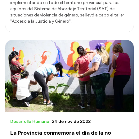
implementando en todo el territorio provincial para los
equipos del Sistema de Abordaje Territorial (SAT) de
situaciones de violencia de género, se llevó a cabo el taller
"Acceso a la Justicia y Género".
Desarrollo Humano
24 de nov de 2022
La Provincia conmemora el día de la no