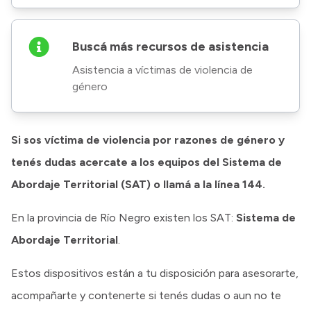
Buscá más recursos de asistencia
Asistencia a víctimas de violencia de
género
Si sos víctima de violencia por razones de género y
tenés dudas acercate a los equipos del Sistema de
Abordaje Territorial (SAT) o llamá a la línea 144.
En la provincia de Río Negro existen los SAT:
Sistema de
Abordaje Territorial
.
Estos dispositivos están a tu disposición para asesorarte,
acompañarte y contenerte si tenés dudas o aun no te