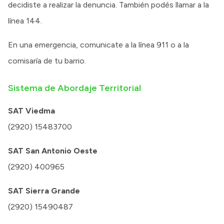
decidiste a realizar la denuncia. También podés llamar a la
línea 144.
En una emergencia, comunicate a la línea 911 o a la
comisaría de tu barrio.
Sistema de Abordaje Territorial
SAT Viedma
(2920) 15483700
SAT San Antonio Oeste
(2920) 400965
SAT Sierra Grande
(2920) 15490487