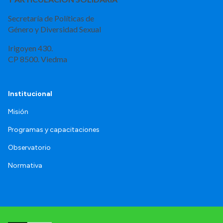
Secretaría de Políticas de
Género y Diversidad Sexual
Irigoyen 430.
CP 8500. Viedma
Institucional
Misión
Programas y capacitaciones
Observatorio
Normativa