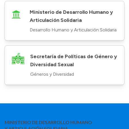
Ministerio de Desarrollo Humano y
Articulación Solidaria
Desarrollo Humano y Articulación Solidaria
Secretaría de Políticas de Género y
Diversidad Sexual
Géneros y Diversidad
MINISTERIO DE DESARROLLO HUMANO
Y ARTICULACIÓN SOLIDARIA