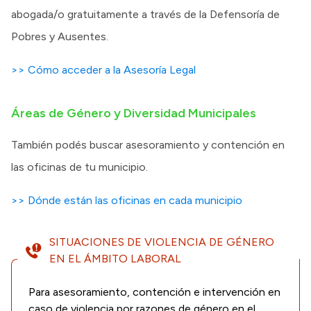
abogada/o gratuitamente a través de la Defensoría de
Pobres y Ausentes.
>> Cómo acceder a la Asesoría Legal
Áreas de Género y Diversidad Municipales
También podés buscar asesoramiento y contención en
las oficinas de tu municipio.
>> Dónde están las oficinas en cada municipio
SITUACIONES DE VIOLENCIA DE GÉNERO
EN EL ÁMBITO LABORAL
Para asesoramiento, contención e intervención en
caso de violencia por razones de género en el