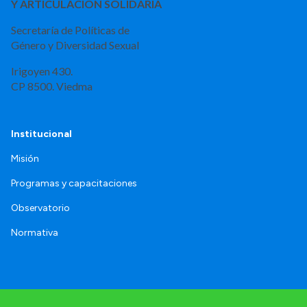
Y ARTICULACIÓN SOLIDARIA
Secretaría de Políticas de
Género y Diversidad Sexual
Irigoyen 430.
CP 8500. Viedma
Institucional
Misión
Programas y capacitaciones
Observatorio
Normativa