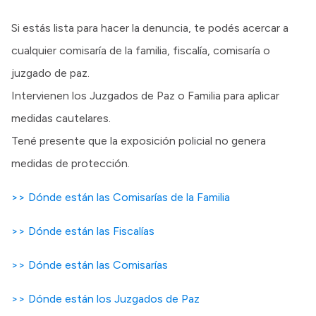
Si estás lista para hacer la denuncia, te podés acercar a
cualquier comisaría de la familia, fiscalía, comisaría o
juzgado de paz.
Intervienen los Juzgados de Paz o Familia para aplicar
medidas cautelares.
Tené presente que la exposición policial no genera
medidas de protección.
>> Dónde están las Comisarías de la Familia
>> Dónde están las Fiscalías
>> Dónde están las Comisarías
>> Dónde están los Juzgados de Paz