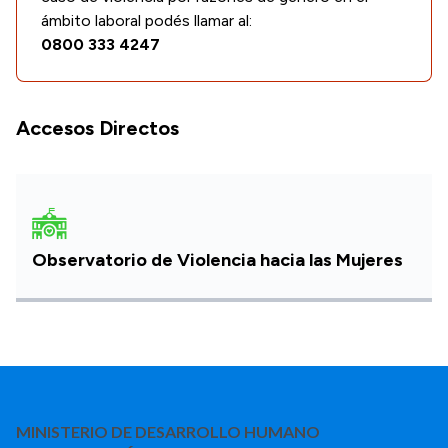
ámbito laboral podés llamar al:
0800 333 4247
Accesos Directos
Observatorio de Violencia hacia las Mujeres
MINISTERIO DE DESARROLLO HUMANO