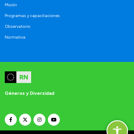
Misión
Programas y capacitaciones
Observatorio
Normativa
Géneros y Diversidad