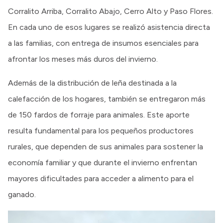
Corralito Arriba, Corralito Abajo, Cerro Alto y Paso Flores.
En cada uno de esos lugares se realizó asistencia directa
a las familias, con entrega de insumos esenciales para
afrontar los meses más duros del invierno.
Además de la distribución de leña destinada a la
calefacción de los hogares, también se entregaron más
de 150 fardos de forraje para animales. Este aporte
resulta fundamental para los pequeños productores
rurales, que dependen de sus animales para sostener la
economía familiar y que durante el invierno enfrentan
mayores dificultades para acceder a alimento para el
ganado.