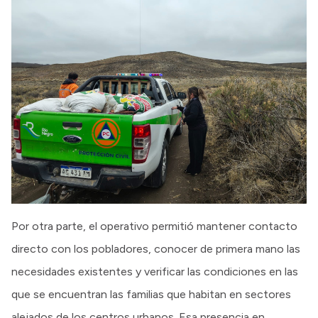
Por otra parte, el operativo permitió mantener contacto
directo con los pobladores, conocer de primera mano las
necesidades existentes y verificar las condiciones en las
que se encuentran las familias que habitan en sectores
alejados de los centros urbanos. Esa presencia en