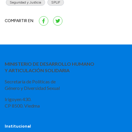
Seguridad y Justicia
SPLIF
COMPARTIR EN:
MINISTERIO DE DESARROLLO HUMANO
Y ARTICULACIÓN SOLIDARIA
Secretaría de Políticas de
Género y Diversidad Sexual
Irigoyen 430.
CP 8500. Viedma
Institucional