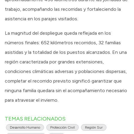
trabajo, acompañando las recorridas y fortaleciendo la
asistencia en los parajes visitados.
La magnitud del despliegue queda reflejada en los
números finales: 652 kilómetros recorridos, 32 familias
asistidas y la totalidad de los puestos alcanzados. En una
región caracterizada por grandes extensiones,
condiciones climáticas adversas y poblaciones dispersas,
completar el recorrido previsto significó garantizar que
ninguna familia quedara sin el acompañamiento necesario
para atravesar el invierno.
TEMAS RELACIONADOS
Desarrollo Humano
Protección Civil
Región Sur