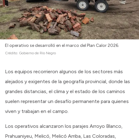
El operativo se desarrolló en el marco del Plan Calor 2026.
Crédito:
Gobierno de Río Negro
Los equipos recorrieron algunos de los sectores más
alejados y exigentes de la geografía provincial, donde las
grandes distancias, el clima y el estado de los caminos
suelen representar un desafío permanente para quienes
viven y trabajan en el campo.
Los operativos alcanzaron los parajes Arroyo Blanco,
Prahuaniyeu, Melicó, Melicó Arriba, Las Coloradas,