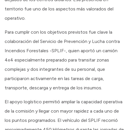
territorio fue uno de los aspectos más valorados del
operativo.
Para cumplir con los objetivos previstos fue clave la
colaboración del Servicio de Prevención y Lucha contra
Incendios Forestales -SPLIF-, quien aportó un camión
4x4 especialmente preparado para transitar zonas
complejas y dos integrantes de su personal, que
participaron activamente en las tareas de carga,
transporte, descarga y entrega de los insumos.
El apoyo logístico permitió ampliar la capacidad operativa
de la comisión y llegar con mayor rapidez a cada uno de
los puntos programados. El vehículo del SPLIF recorrió
aproximadamente 450 kilómetros durante las jornadas de