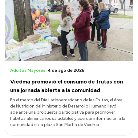
Adultos Mayores
4 de ago de 2026
Viedma promovió el consumo de frutas con
una jornada abierta a la comunidad
En el marco del Día Latinoamericano de las Frutas, el área
de Nutrición del Ministerio de Desarrollo Humano llevó
adelante una propuesta participativa para promover
hábitos alimentarios saludables y acercar información a la
comunidad en la plaza San Martín de Viedma.