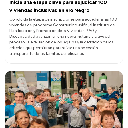
Inicia una etapa clave para adjudicar 100
viviendas inclusivas en Río Negro
Concluida la etapa de inscripciones para acceder a las 100
viviendas del programa Construir Inclusión, el Instituto de
Planificación y Promoción de la Vivienda (IPPV) y
Discapacidad avanzan en una nueva instancia clave del
proceso: la evaluación de los legajos y la definición de los
criterios que permitirán garantizar una selección
transparente de las familias beneficiarias.