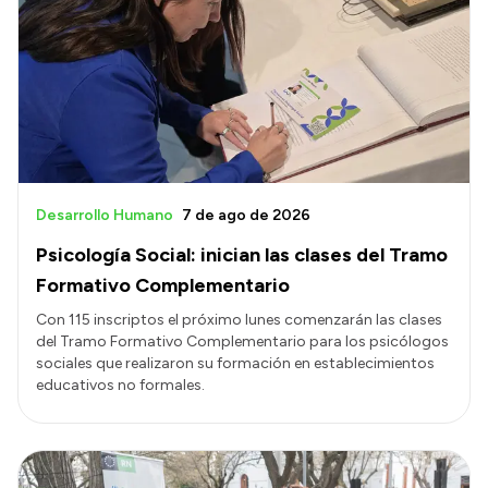
Desarrollo Humano
7 de ago de 2026
Psicología Social: inician las clases del Tramo
Formativo Complementario
Con 115 inscriptos el próximo lunes comenzarán las clases
del Tramo Formativo Complementario para los psicólogos
sociales que realizaron su formación en establecimientos
educativos no formales.