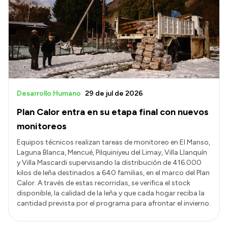
Desarrollo Humano
29 de jul de 2026
Plan Calor entra en su etapa final con nuevos
monitoreos
Equipos técnicos realizan tareas de monitoreo en El Manso,
Laguna Blanca, Mencué, Pilquiniyeu del Limay, Villa Llanquín
y Villa Mascardi supervisando la distribución de 416.000
kilos de leña destinados a 640 familias, en el marco del Plan
Calor. A través de estas recorridas, se verifica el stock
disponible, la calidad de la leña y que cada hogar reciba la
cantidad prevista por el programa para afrontar el invierno.