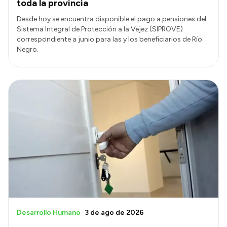
toda la provincia
Desde hoy se encuentra disponible el pago a pensiones del
Sistema Integral de Protección a la Vejez (SIPROVE)
correspondiente a junio para las y los beneficiarios de Río
Negro.
Desarrollo Humano
3 de ago de 2026