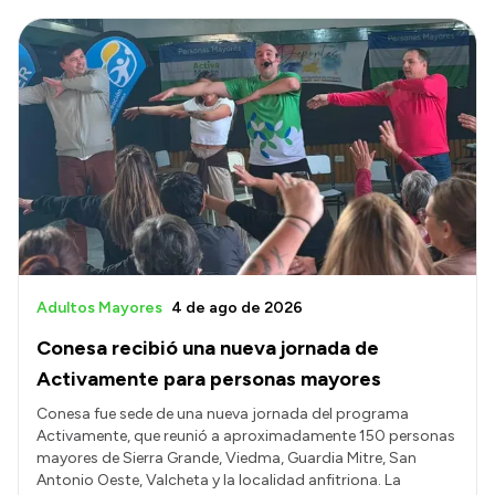
Adultos Mayores
4 de ago de 2026
Conesa recibió una nueva jornada de
Activamente para personas mayores
Conesa fue sede de una nueva jornada del programa
Activamente, que reunió a aproximadamente 150 personas
mayores de Sierra Grande, Viedma, Guardia Mitre, San
Antonio Oeste, Valcheta y la localidad anfitriona. La