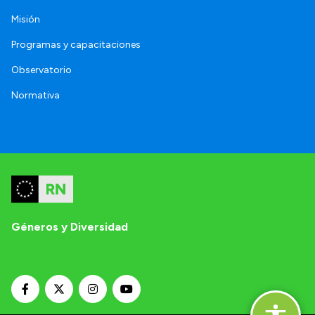
Misión
Programas y capacitaciones
Observatorio
Normativa
Géneros y Diversidad