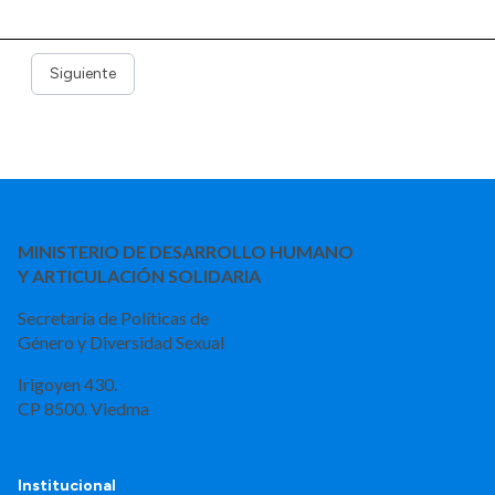
Siguiente
MINISTERIO DE DESARROLLO HUMANO
Y ARTICULACIÓN SOLIDARIA
Secretaría de Políticas de
Género y Diversidad Sexual
Irigoyen 430.
CP 8500. Viedma
Institucional