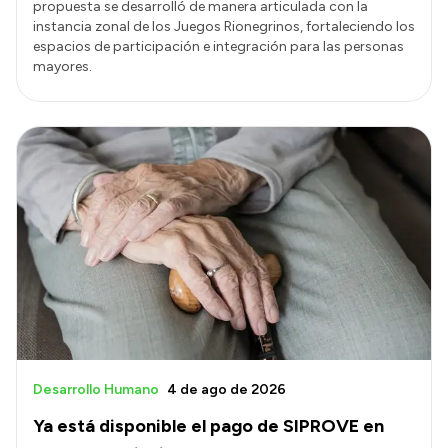
propuesta se desarrolló de manera articulada con la
instancia zonal de los Juegos Rionegrinos, fortaleciendo los
espacios de participación e integración para las personas
mayores.
Desarrollo Humano
4 de ago de 2026
Ya está disponible el pago de SIPROVE en