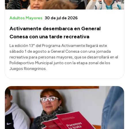
Adultos Mayores
30 de jul de 2026
Activamente desembarca en General
Conesa con una tarde recreativa
La edición 13° del Programa Activamente llegará este
sábado 1 de agosto a General Conesa con una jornada
recreativa para personas mayores, que se desarrollará en el
Polideportivo Municipal junto con la etapa zonal de los
Juegos Rionegrinos.