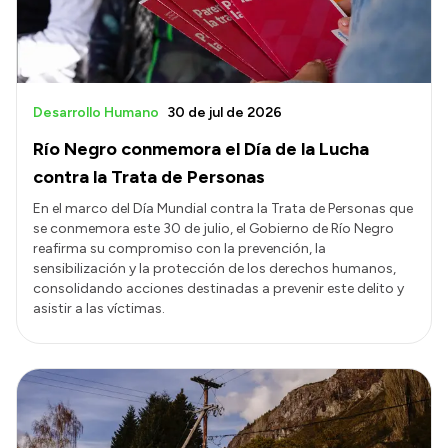
Desarrollo Humano
30 de jul de 2026
Río Negro conmemora el Día de la Lucha
contra la Trata de Personas
En el marco del Día Mundial contra la Trata de Personas que
se conmemora este 30 de julio, el Gobierno de Río Negro
reafirma su compromiso con la prevención, la
sensibilización y la protección de los derechos humanos,
consolidando acciones destinadas a prevenir este delito y
asistir a las víctimas.