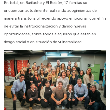
En total, en Bariloche y El Bolsón, 17 familias se
encuentran actualmente realizando acogimientos de
manera transitoria ofreciendo apoyo emocional, con el fin
de evitar la institucionalización y dando nuevas
oportunidades, sobre todos a aquellos que están en
riesgo social o en situación de vulnerabilidad.