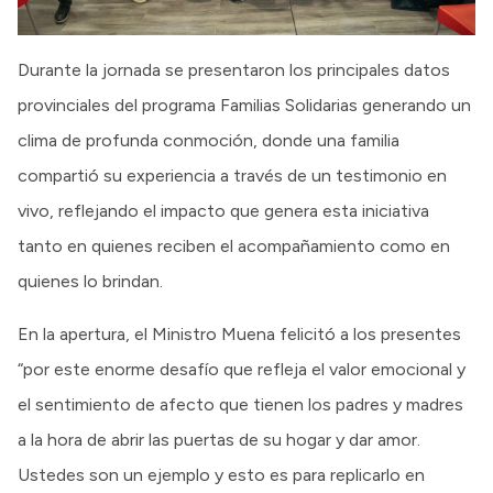
Durante la jornada se presentaron los principales datos
provinciales del programa Familias Solidarias generando un
clima de profunda conmoción, donde una familia
compartió su experiencia a través de un testimonio en
vivo, reflejando el impacto que genera esta iniciativa
tanto en quienes reciben el acompañamiento como en
quienes lo brindan.
En la apertura, el Ministro Muena felicitó a los presentes
“por este enorme desafío que refleja el valor emocional y
el sentimiento de afecto que tienen los padres y madres
a la hora de abrir las puertas de su hogar y dar amor.
Ustedes son un ejemplo y esto es para replicarlo en