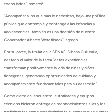
todos lados”, remarcó.
“Acompañar a los que mas lo necesitan, bajo una política
pública que contemple y contenga a las infancias y
adolescencias, también es una decisión de nuestro
Gobernador Alberto Weretilneck”, agregó.
Por su parte, la titular de la SENAF, Silbana Cullumilla,
destacó el valor de la tarea “estas experiencias
transforman positivamente la vida de niñas y niños
rionegrinas, generando oportunidades de cuidado y
acompañamiento fundamentales para su desarrollo”.
Como cierre del encuentro, autoridades y equipos
técnicos hicieron entrega de reconocimientos a las y los
participantes como agradecimiento al compromiso y amor