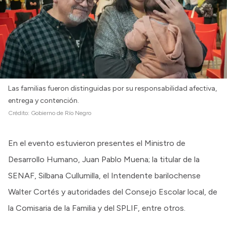
Las familias fueron distinguidas por su responsabilidad afectiva,
entrega y contención.
Crédito:
Gobierno de Río Negro
En el evento estuvieron presentes el Ministro de
Desarrollo Humano, Juan Pablo Muena; la titular de la
SENAF, Silbana Cullumilla, el Intendente barilochense
Walter Cortés y autoridades del Consejo Escolar local, de
la Comisaria de la Familia y del SPLIF, entre otros.