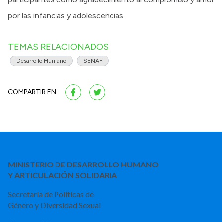
por las infancias y adolescencias.
TEMAS RELACIONADOS
Desarrollo Humano
SENAF
COMPARTIR EN:
MINISTERIO DE DESARROLLO HUMANO
Y ARTICULACIÓN SOLIDARIA
Secretaría de Políticas de
Género y Diversidad Sexual