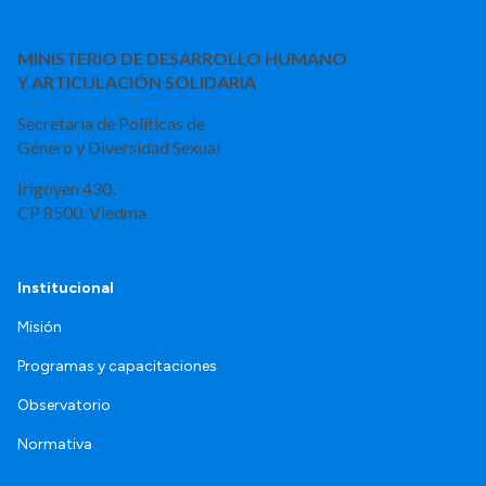
MINISTERIO DE DESARROLLO HUMANO
Y ARTICULACIÓN SOLIDARIA
Secretaría de Políticas de
Género y Diversidad Sexual
Irigoyen 430.
CP 8500. Viedma
Institucional
Misión
Programas y capacitaciones
Observatorio
Normativa