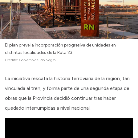
El plan prevé la incorporación progresiva de unidades en
distintas localidades de la Ruta 23.
Crédito:
Gobierno de Río Negro
La iniciativa rescata la historia ferroviaria de la región, tan
vinculada al tren, y forma parte de una segunda etapa de
obras que la Provincia decidió continuar tras haber
quedado interrumpidas a nivel nacional.