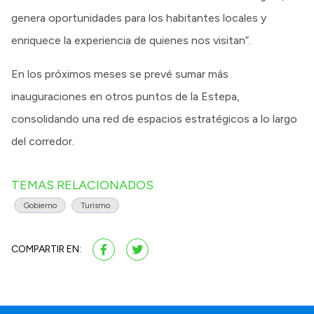
genera oportunidades para los habitantes locales y
enriquece la experiencia de quienes nos visitan”.
En los próximos meses se prevé sumar más
inauguraciones en otros puntos de la Estepa,
consolidando una red de espacios estratégicos a lo largo
del corredor.
TEMAS RELACIONADOS
Gobierno
Turismo
COMPARTIR EN: