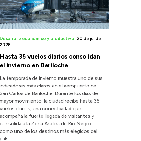
Desarrollo económico y productivo
20 de jul de
2026
Hasta 35 vuelos diarios consolidan
el invierno en Bariloche
La temporada de invierno muestra uno de sus
indicadores más claros en el aeropuerto de
San Carlos de Bariloche. Durante los días de
mayor movimiento, la ciudad recibe hasta 35
vuelos diarios, una conectividad que
acompaña la fuerte llegada de visitantes y
consolida a la Zona Andina de Río Negro
como uno de los destinos más elegidos del
país.