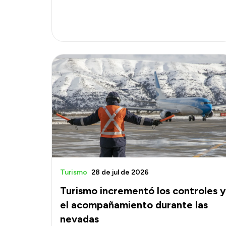
Turismo
28 de jul de 2026
Turismo incrementó los controles y
el acompañamiento durante las
nevadas