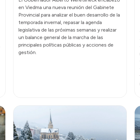
en Viedma una nueva reunión del Gabinete
Provincial para analizar el buen desarrollo de la
temporada invernal, repasar la agenda
legislativa de las próximas semanas y realizar
o
un balance general de la marcha de las
principales políticas públicas y acciones de
n
gestión.