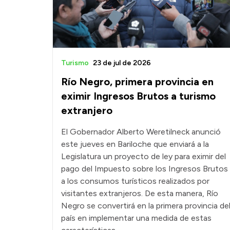
Turismo
23 de jul de 2026
Río Negro, primera provincia en
eximir Ingresos Brutos a turismo
extranjero
El Gobernador Alberto Weretilneck anunció
este jueves en Bariloche que enviará a la
Legislatura un proyecto de ley para eximir del
pago del Impuesto sobre los Ingresos Brutos
a los consumos turísticos realizados por
visitantes extranjeros. De esta manera, Río
Negro se convertirá en la primera provincia de
país en implementar una medida de estas