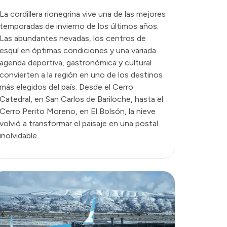
La cordillera rionegrina vive una de las mejores
temporadas de invierno de los últimos años.
Las abundantes nevadas, los centros de
esquí en óptimas condiciones y una variada
agenda deportiva, gastronómica y cultural
convierten a la región en uno de los destinos
más elegidos del país. Desde el Cerro
Catedral, en San Carlos de Bariloche, hasta el
Cerro Perito Moreno, en El Bolsón, la nieve
volvió a transformar el paisaje en una postal
inolvidable.