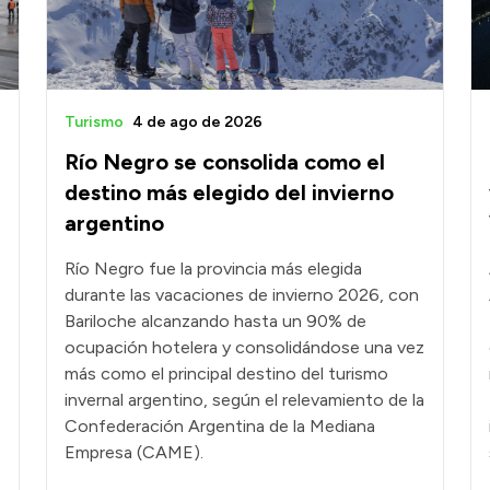
Turismo
4 de ago de 2026
Río Negro se consolida como el
destino más elegido del invierno
argentino
Río Negro fue la provincia más elegida
durante las vacaciones de invierno 2026, con
e
Bariloche alcanzando hasta un 90% de
ocupación hotelera y consolidándose una vez
más como el principal destino del turismo
invernal argentino, según el relevamiento de la
Confederación Argentina de la Mediana
Empresa (CAME).