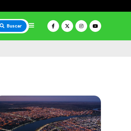
Buscar