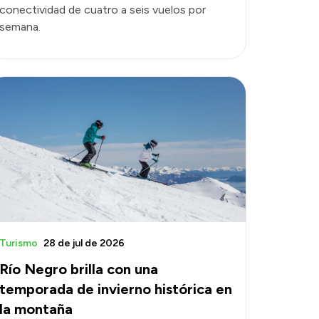
conectividad de cuatro a seis vuelos por
semana.
Turismo
28 de jul de 2026
Río Negro brilla con una
temporada de invierno histórica en
la montaña