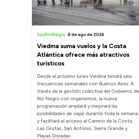
SoyRioNegro
8 de ago de 2026
Viedma suma vuelos y la Costa
Atlántica ofrece más atractivos
turísticos
Desde el próximo lunes Viedma tendrá seis
frecuencias semanales con Buenos Aires. A
través de la gestión colectiva del Gobierno d
Río Negro con organismos, la nueva
programación ampliará y mejorará las
posibilidades de viajar durante toda la semana
y facilitará el acceso al Camino de la Costa,
Las Grutas, San Antonio, Sierra Grande y
Playas Doradas.