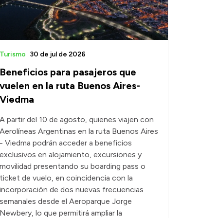
Turismo
30 de jul de 2026
Beneficios para pasajeros que
vuelen en la ruta Buenos Aires-
Viedma
A partir del 10 de agosto, quienes viajen con
Aerolíneas Argentinas en la ruta Buenos Aires
- Viedma podrán acceder a beneficios
exclusivos en alojamiento, excursiones y
movilidad presentando su boarding pass o
ticket de vuelo, en coincidencia con la
incorporación de dos nuevas frecuencias
semanales desde el Aeroparque Jorge
Newbery, lo que permitirá ampliar la