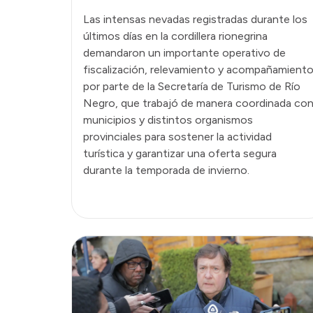
Las intensas nevadas registradas durante los
últimos días en la cordillera rionegrina
demandaron un importante operativo de
fiscalización, relevamiento y acompañamient
por parte de la Secretaría de Turismo de Río
Negro, que trabajó de manera coordinada co
municipios y distintos organismos
provinciales para sostener la actividad
turística y garantizar una oferta segura
durante la temporada de invierno.