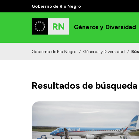
Gobierno de Río Negro
Géneros y Diversidad
Gobierno de Río Negro
/
Géneros y Diversidad
/
Bú
Resultados de búsqueda 