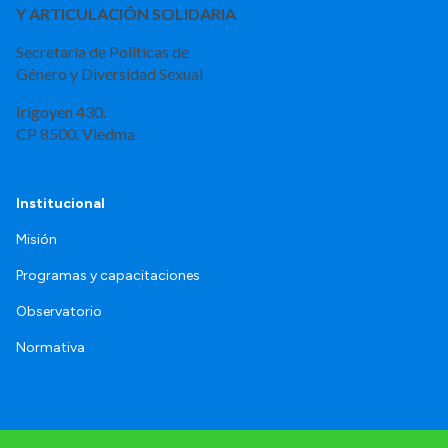
Y ARTICULACIÓN SOLIDARIA
Secretaría de Políticas de
Género y Diversidad Sexual
Irigoyen 430.
CP 8500. Viedma
Institucional
Misión
Programas y capacitaciones
Observatorio
Normativa