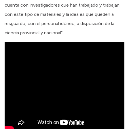
cuenta con investigadores que han trabajado y trabajan
con este tipo de materiales y la idea es que queden a
resguardo, con el personal idóneo, a disposición de la
ciencia provincial y nacional”.