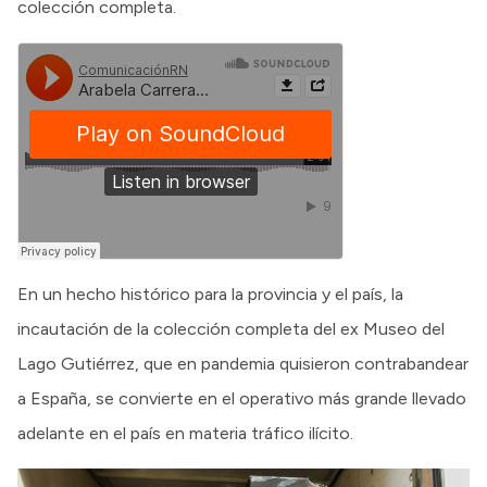
colección completa.
En un hecho histórico para la provincia y el país, la
incautación de la colección completa del ex Museo del
Lago Gutiérrez, que en pandemia quisieron contrabandear
a España, se convierte en el operativo más grande llevado
adelante en el país en materia tráfico ilícito.