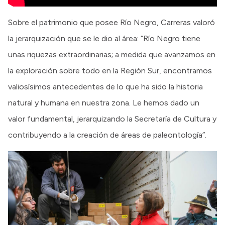
Sobre el patrimonio que posee Río Negro, Carreras valoró
la jerarquización que se le dio al área: “Río Negro tiene
unas riquezas extraordinarias; a medida que avanzamos en
la exploración sobre todo en la Región Sur, encontramos
valiosísimos antecedentes de lo que ha sido la historia
natural y humana en nuestra zona. Le hemos dado un
valor fundamental, jerarquizando la Secretaría de Cultura y
contribuyendo a la creación de áreas de paleontología”.