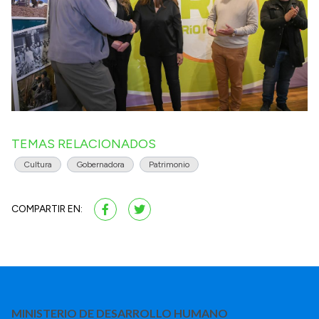
TEMAS RELACIONADOS
Cultura
Gobernadora
Patrimonio
COMPARTIR EN:
MINISTERIO DE DESARROLLO HUMANO