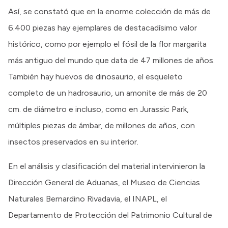
Así, se constató que en la enorme colección de más de
6.400 piezas hay ejemplares de destacadísimo valor
histórico, como por ejemplo el fósil de la flor margarita
más antiguo del mundo que data de 47 millones de años.
También hay huevos de dinosaurio, el esqueleto
completo de un hadrosaurio, un amonite de más de 20
cm. de diámetro e incluso, como en Jurassic Park,
múltiples piezas de ámbar, de millones de años, con
insectos preservados en su interior.
En el análisis y clasificación del material intervinieron la
Dirección General de Aduanas, el Museo de Ciencias
Naturales Bernardino Rivadavia, el INAPL, el
Departamento de Protección del Patrimonio Cultural de