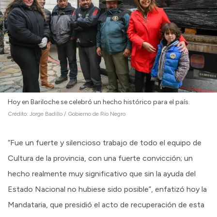
Hoy en Bariloche se celebró un hecho histórico para el país.
Crédito:
Jorge Badillo / Gobierno de Río Negro
“Fue un fuerte y silencioso trabajo de todo el equipo de
Cultura de la provincia, con una fuerte convicción; un
hecho realmente muy significativo que sin la ayuda del
Estado Nacional no hubiese sido posible”, enfatizó hoy la
Mandataria, que presidió el acto de recuperación de esta