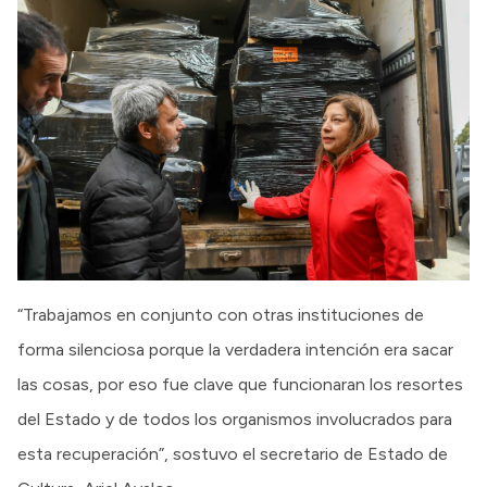
“Trabajamos en conjunto con otras instituciones de
forma silenciosa porque la verdadera intención era sacar
las cosas, por eso fue clave que funcionaran los resortes
del Estado y de todos los organismos involucrados para
esta recuperación”, sostuvo el secretario de Estado de