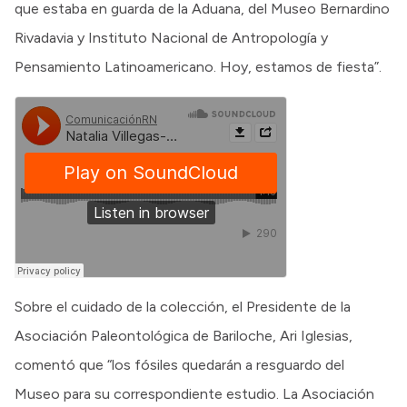
que estaba en guarda de la Aduana, del Museo Bernardino
Rivadavia y Instituto Nacional de Antropología y
Pensamiento Latinoamericano. Hoy, estamos de fiesta”.
Sobre el cuidado de la colección, el Presidente de la
Asociación Paleontológica de Bariloche, Ari Iglesias,
comentó que “los fósiles quedarán a resguardo del
Museo para su correspondiente estudio. La Asociación