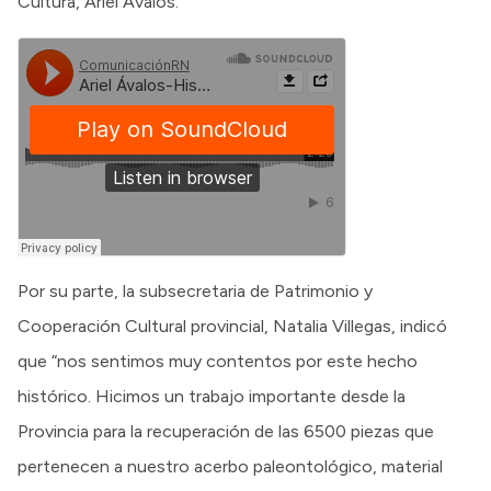
Cultura, Ariel Avalos.
Por su parte, la subsecretaria de Patrimonio y
Cooperación Cultural provincial, Natalia Villegas, indicó
que “nos sentimos muy contentos por este hecho
histórico. Hicimos un trabajo importante desde la
Provincia para la recuperación de las 6500 piezas que
pertenecen a nuestro acerbo paleontológico, material