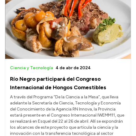
Ciencia y Tecnología
4 de abr de 2024
Río Negro participará del Congreso
Internacional de Hongos Comestibles
A través del Programa “De la Ciencia a la Mesa”, que lleva
adelante la Secretaría de Ciencia, Tecnología y Economía
del Conocimiento de la Agencia RN Innova, la Provincia
estará presente en el Congreso Internacional IWEMM11, que
se realizará en Esquel del 22 al 26 de abril. Allí se expondrán
los alcances de este proyecto que articula la ciencia y la
innovación con la transferencia tecnológica al sector