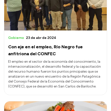
Gobierno
23 de abr de 2024
Con eje en el empleo, Río Negro fue
anfitriona del CONFEC
El empleo en el sector de la economía del conocimiento, la
internacionalización, el desarrollo federal y la capacitación
del recurso humano fueron los puntos principales que se
analizaron en un nuevo encuentro de la Región Patagónica
del Consejo Federal de la Economía del Conocimiento
(CONFEC), que se desarrolló en San Carlos de Bariloche.