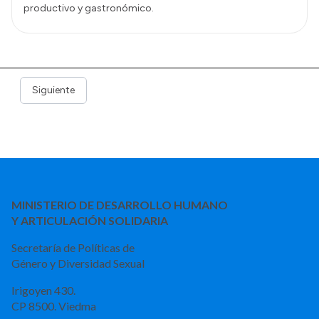
productivo y gastronómico.
Siguiente
MINISTERIO DE DESARROLLO HUMANO
Y ARTICULACIÓN SOLIDARIA
Secretaría de Políticas de
Género y Diversidad Sexual
Irigoyen 430.
CP 8500. Viedma