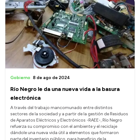
Gobierno
8 de ago de 2024
Río Negro le da una nueva vida a la basura
electrónica
A través del trabajo mancomunado entre distintos
sectores de la sociedad y a partir de la gestión de Residuos
de Aparatos Eléctricos y Electrónicos -RAEE-, Río Negro
refuerza su compromiso con el ambiente y el reciclaje
dándole una nueva vida útil a elementos que formaron
parte del inventario público, para beneficio de la