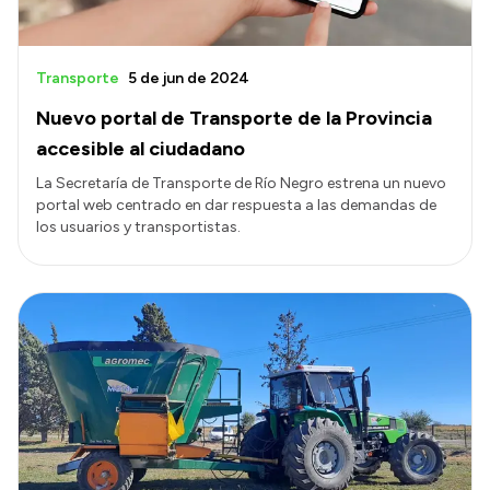
Transporte
5 de jun de 2024
Nuevo portal de Transporte de la Provincia
accesible al ciudadano
La Secretaría de Transporte de Río Negro estrena un nuevo
portal web centrado en dar respuesta a las demandas de
los usuarios y transportistas.