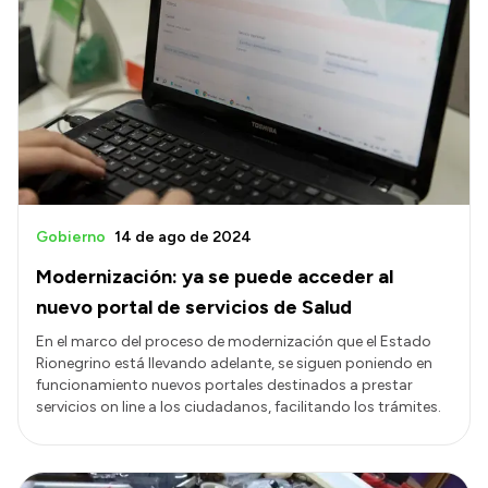
Gobierno
14 de ago de 2024
Modernización: ya se puede acceder al
nuevo portal de servicios de Salud
En el marco del proceso de modernización que el Estado
Rionegrino está llevando adelante, se siguen poniendo en
funcionamiento nuevos portales destinados a prestar
servicios on line a los ciudadanos, facilitando los trámites.