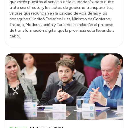
que estén puestos al servicio de la ciudadanía; para que el
trato sea directo, y los actos de gobierno transparentes,
valores que redundan en la calidad de vida de las y los
rionegrinos”, indicó Federico Lutz, Ministro de Gobierno,
Trabajo, Modernización y Turismo, en relación al proceso
de transformación digital que la provincia está llevando a
cabo.