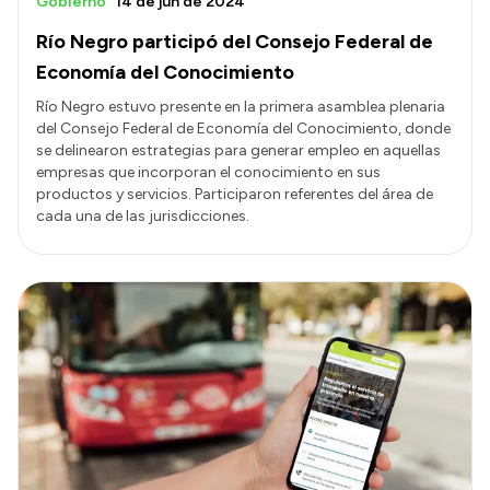
Gobierno
14 de jun de 2024
Río Negro participó del Consejo Federal de
Economía del Conocimiento
Río Negro estuvo presente en la primera asamblea plenaria
del Consejo Federal de Economía del Conocimiento, donde
se delinearon estrategias para generar empleo en aquellas
empresas que incorporan el conocimiento en sus
productos y servicios. Participaron referentes del área de
cada una de las jurisdicciones.