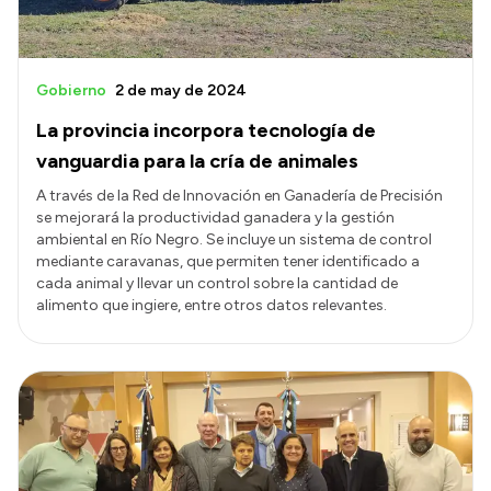
Gobierno
2 de may de 2024
La provincia incorpora tecnología de
vanguardia para la cría de animales
A través de la Red de Innovación en Ganadería de Precisión
se mejorará la productividad ganadera y la gestión
ambiental en Río Negro. Se incluye un sistema de control
mediante caravanas, que permiten tener identificado a
cada animal y llevar un control sobre la cantidad de
alimento que ingiere, entre otros datos relevantes.