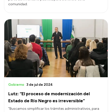
comunidad.
Gobierno
3 de jul de 2024
Lutz: “El proceso de modernización del
Estado de Río Negro es irreversible”
“Buscamos simplificar los trámites administrativos, para