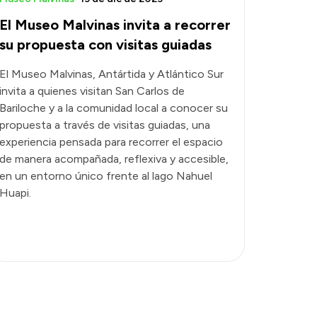
El Museo Malvinas invita a recorrer
su propuesta con visitas guiadas
El Museo Malvinas, Antártida y Atlántico Sur
invita a quienes visitan San Carlos de
Bariloche y a la comunidad local a conocer su
propuesta a través de visitas guiadas, una
experiencia pensada para recorrer el espacio
de manera acompañada, reflexiva y accesible,
en un entorno único frente al lago Nahuel
Huapi.