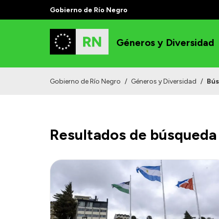
Gobierno de Río Negro
Géneros y Diversidad
Gobierno de Río Negro
/
Géneros y Diversidad
/
Bú
Resultados de búsqueda 