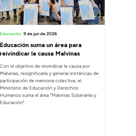
Educación
9 de jun de 2026
Educación suma un área para
reivindicar la causa Malvinas
Con el objetivo de reivindicar la causa por
Malvinas, resignificarla y generar instancias de
participación de memoria colectiva, el
Ministerio de Educación y Derechos
Humanos suma el área "Malvinas Soberanía y
Educación".