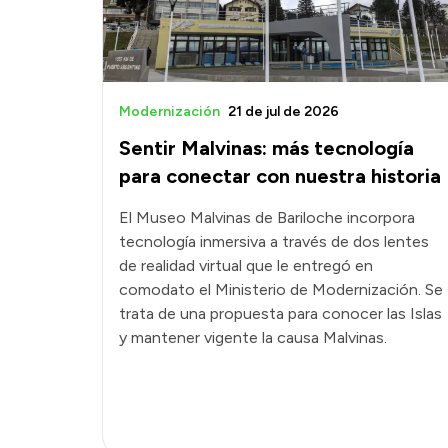
Modernización
21 de jul de 2026
Sentir Malvinas: más tecnología
para conectar con nuestra historia
El Museo Malvinas de Bariloche incorpora
tecnología inmersiva a través de dos lentes
de realidad virtual que le entregó en
comodato el Ministerio de Modernización. Se
trata de una propuesta para conocer las Islas
y mantener vigente la causa Malvinas.