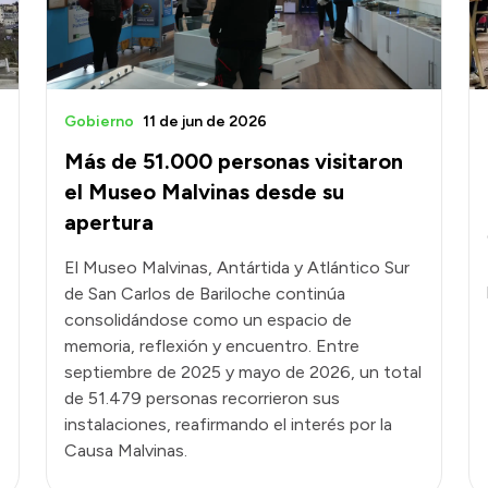
Gobierno
11 de jun de 2026
Más de 51.000 personas visitaron
el Museo Malvinas desde su
apertura
El Museo Malvinas, Antártida y Atlántico Sur
de San Carlos de Bariloche continúa
consolidándose como un espacio de
memoria, reflexión y encuentro. Entre
septiembre de 2025 y mayo de 2026, un total
de 51.479 personas recorrieron sus
instalaciones, reafirmando el interés por la
Causa Malvinas.