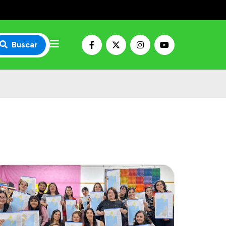
Buscar