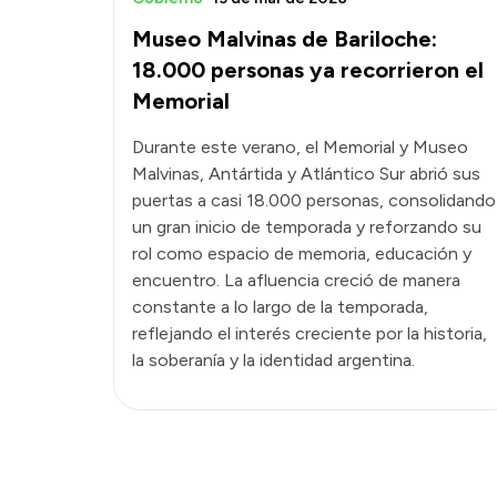
Museo Malvinas de Bariloche:
18.000 personas ya recorrieron el
Memorial
Durante este verano, el Memorial y Museo
Malvinas, Antártida y Atlántico Sur abrió sus
puertas a casi 18.000 personas, consolidando
un gran inicio de temporada y reforzando su
rol como espacio de memoria, educación y
encuentro. La afluencia creció de manera
constante a lo largo de la temporada,
reflejando el interés creciente por la historia,
la soberanía y la identidad argentina.