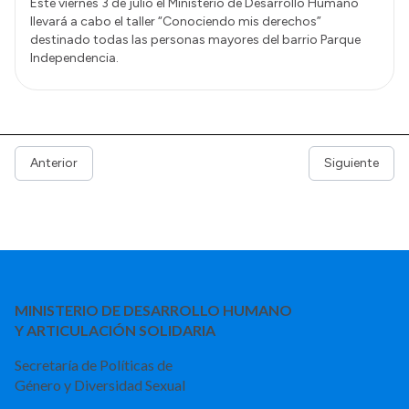
Este viernes 3 de julio el Ministerio de Desarrollo Humano
llevará a cabo el taller “Conociendo mis derechos”
destinado todas las personas mayores del barrio Parque
Independencia.
Anterior
Siguiente
MINISTERIO DE DESARROLLO HUMANO
Y ARTICULACIÓN SOLIDARIA
Secretaría de Políticas de
Género y Diversidad Sexual