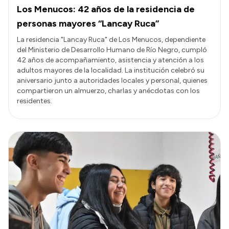
Los Menucos: 42 años de la residencia de
personas mayores “Lancay Ruca”
La residencia "Lancay Ruca" de Los Menucos, dependiente
del Ministerio de Desarrollo Humano de Río Negro, cumpló
42 años de acompañamiento, asistencia y atención a los
adultos mayores de la localidad. La institución celebró su
aniversario junto a autoridades locales y personal, quienes
compartieron un almuerzo, charlas y anécdotas con los
residentes.