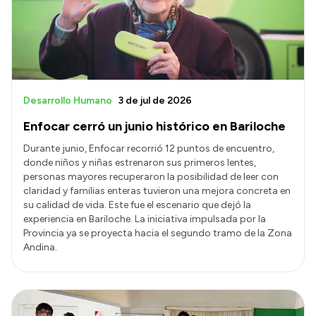
Desarrollo Humano
3 de jul de 2026
Enfocar cerró un junio histórico en Bariloche
Durante junio, Enfocar recorrió 12 puntos de encuentro,
donde niños y niñas estrenaron sus primeros lentes,
personas mayores recuperaron la posibilidad de leer con
claridad y familias enteras tuvieron una mejora concreta en
su calidad de vida. Este fue el escenario que dejó la
experiencia en Bariloche. La iniciativa impulsada por la
Provincia ya se proyecta hacia el segundo tramo de la Zona
Andina.