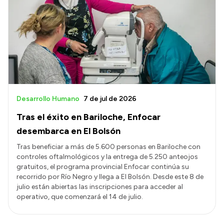
Desarrollo Humano
7 de jul de 2026
Tras el éxito en Bariloche, Enfocar
desembarca en El Bolsón
Tras beneficiar a más de 5.600 personas en Bariloche con
controles oftalmológicos y la entrega de 5.250 anteojos
gratuitos, el programa provincial Enfocar continúa su
recorrido por Río Negro y llega a El Bolsón. Desde este 8 de
julio están abiertas las inscripciones para acceder al
operativo, que comenzará el 14 de julio.