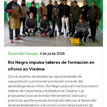
Desarrollo Humano
2 de jul de 2026
Río Negro impulsa talleres de formación en
oficios en Viedma
Con el objetivo de ampliar las oportunidades de
capacitación y promover la inclusión a través del
aprendizaje de un oficio, Río Negro puso en marcha nuevos
talleres de Carpintería y Soldadura en Viedma. Las
propuestas buscan brindar herramientas teóricas y
prácticas que favorezcan la inserción laboral, el desarrollo
de emprendimientos y la construcción de proyectos de