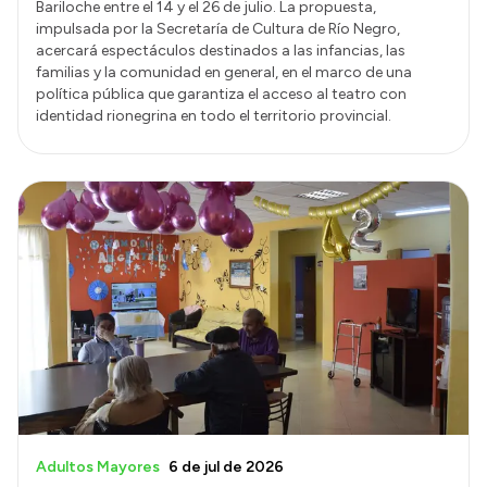
Bariloche entre el 14 y el 26 de julio. La propuesta,
impulsada por la Secretaría de Cultura de Río Negro,
acercará espectáculos destinados a las infancias, las
familias y la comunidad en general, en el marco de una
política pública que garantiza el acceso al teatro con
identidad rionegrina en todo el territorio provincial.
Adultos Mayores
6 de jul de 2026