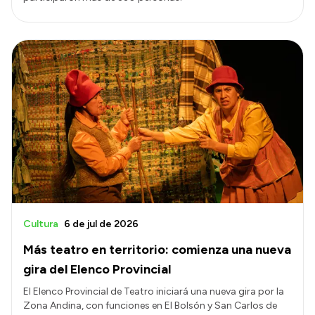
Cultura
6 de jul de 2026
Más teatro en territorio: comienza una nueva
gira del Elenco Provincial
El Elenco Provincial de Teatro iniciará una nueva gira por la
Zona Andina, con funciones en El Bolsón y San Carlos de