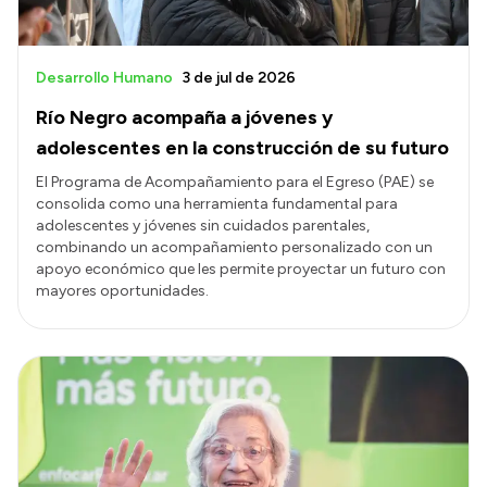
Desarrollo Humano
3 de jul de 2026
Río Negro acompaña a jóvenes y
adolescentes en la construcción de su futuro
El Programa de Acompañamiento para el Egreso (PAE) se
consolida como una herramienta fundamental para
adolescentes y jóvenes sin cuidados parentales,
combinando un acompañamiento personalizado con un
apoyo económico que les permite proyectar un futuro con
mayores oportunidades.