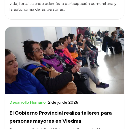
vida, fortaleciendo además la participación comunitaria y
la autonomía de las personas.
Desarrollo Humano
2 de jul de 2026
El Gobierno Provincial realiza talleres para
personas mayores en Viedma