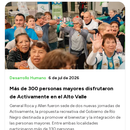
Desarrollo Humano
6 de jul de 2026
Más de 300 personas mayores disfrutaron
de Activamente en el Alto Valle
General Roca y Allen fueron sede de dos nuevas jornadas de
Activamente, la propuesta recreativa del Gobierno de Río
Negro destinada a promover el bienestar y la integración de
las personas mayores. Entre ambas localidades
participaron más de 330 personas.