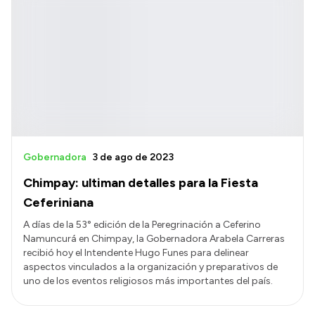
Gobernadora
3 de ago de 2023
Chimpay: ultiman detalles para la Fiesta
Ceferiniana
A días de la 53° edición de la Peregrinación a Ceferino
Namuncurá en Chimpay, la Gobernadora Arabela Carreras
recibió hoy el Intendente Hugo Funes para delinear
aspectos vinculados a la organización y preparativos de
uno de los eventos religiosos más importantes del país.