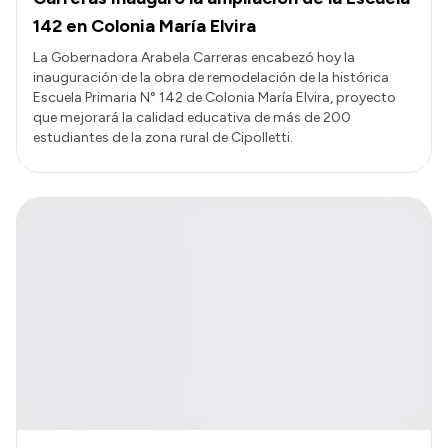
142 en Colonia María Elvira
La Gobernadora Arabela Carreras encabezó hoy la
inauguración de la obra de remodelación de la histórica
Escuela Primaria N° 142 de Colonia María Elvira, proyecto
que mejorará la calidad educativa de más de 200
estudiantes de la zona rural de Cipolletti.