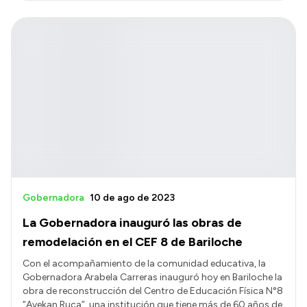
Gobernadora
10 de ago de 2023
La Gobernadora inauguró las obras de
remodelación en el CEF 8 de Bariloche
Con el acompañamiento de la comunidad educativa, la
Gobernadora Arabela Carreras inauguró hoy en Bariloche la
obra de reconstrucción del Centro de Educación Física N°8
“Ayekan Ruca”, una institución que tiene más de 60 años de