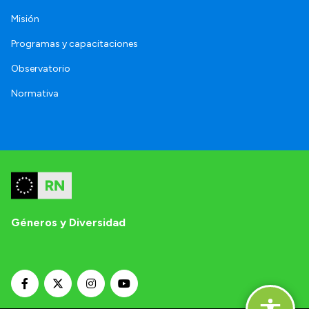
Misión
Programas y capacitaciones
Observatorio
Normativa
Géneros y Diversidad