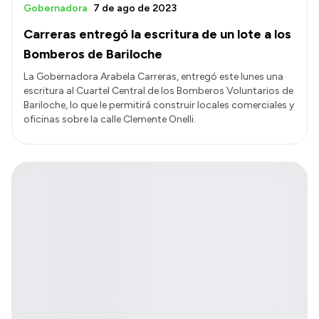
Gobernadora
7 de ago de 2023
Carreras entregó la escritura de un lote a los
Bomberos de Bariloche
La Gobernadora Arabela Carreras, entregó este lunes una
escritura al Cuartel Central de los Bomberos Voluntarios de
Bariloche, lo que le permitirá construir locales comerciales y
oficinas sobre la calle Clemente Onelli.