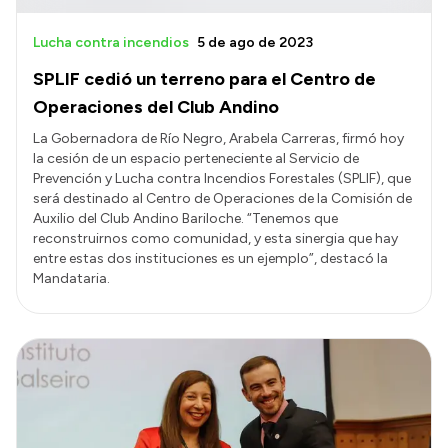
Lucha contra incendios
5 de ago de 2023
SPLIF cedió un terreno para el Centro de
Operaciones del Club Andino
La Gobernadora de Río Negro, Arabela Carreras, firmó hoy
la cesión de un espacio perteneciente al Servicio de
Prevención y Lucha contra Incendios Forestales (SPLIF), que
será destinado al Centro de Operaciones de la Comisión de
Auxilio del Club Andino Bariloche. “Tenemos que
reconstruirnos como comunidad, y esta sinergia que hay
entre estas dos instituciones es un ejemplo”, destacó la
Mandataria.