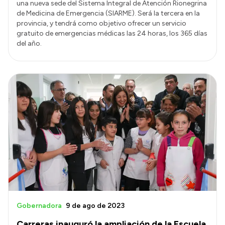
una nueva sede del Sistema Integral de Atención Rionegrina
de Medicina de Emergencia (SIARME). Será la tercera en la
provincia, y tendrá como objetivo ofrecer un servicio
gratuito de emergencias médicas las 24 horas, los 365 días
del año.
Gobernadora
9 de ago de 2023
Carreras inauguró la ampliación de la Escuela