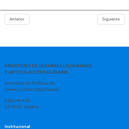
Anterior
Siguiente
MINISTERIO DE DESARROLLO HUMANO
Y ARTICULACIÓN SOLIDARIA
Secretaría de Políticas de
Género y Diversidad Sexual
Irigoyen 430.
CP 8500. Viedma
Institucional