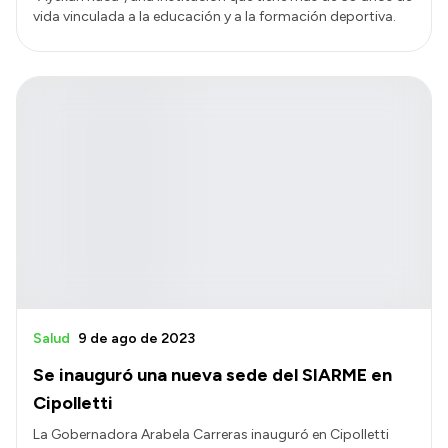
vida vinculada a la educación y a la formación deportiva.
Salud
9 de ago de 2023
Se inauguró una nueva sede del SIARME en
Cipolletti
La Gobernadora Arabela Carreras inauguró en Cipolletti