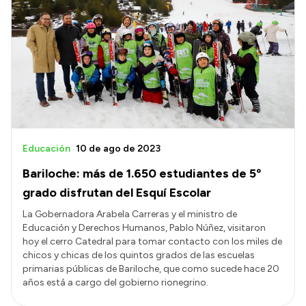
Educación
10 de ago de 2023
Bariloche: más de 1.650 estudiantes de 5º
grado disfrutan del Esquí Escolar
La Gobernadora Arabela Carreras y el ministro de
Educación y Derechos Humanos, Pablo Núñez, visitaron
hoy el cerro Catedral para tomar contacto con los miles de
chicos y chicas de los quintos grados de las escuelas
primarias públicas de Bariloche, que como sucede hace 20
años está a cargo del gobierno rionegrino.