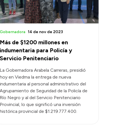
Gobernadora
14 de nov de 2023
Más de $1200 millones en
indumentaria para Policía y
Servicio Penitenciario
La Gobernadora Arabela Carreras, presidió
hoy en Viedma la entrega de nueva
indumentaria al personal administrativo del
Agrupamiento de Seguridad de la Policía de
Río Negro y al del Servicio Penitenciario
Provincial, lo que significó una inversión
histórica provincial de $1.219.777.400.