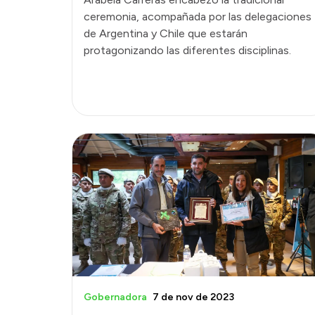
ceremonia, acompañada por las delegaciones
de Argentina y Chile que estarán
protagonizando las diferentes disciplinas.
Gobernadora
7 de nov de 2023