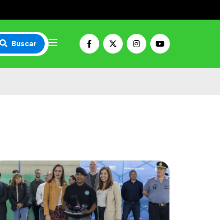
Buscar