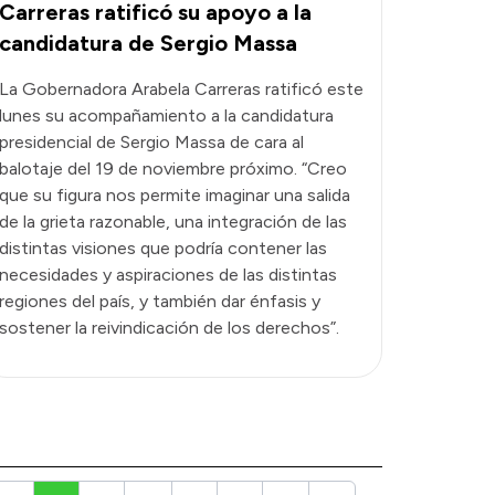
Carreras ratificó su apoyo a la
candidatura de Sergio Massa
La Gobernadora Arabela Carreras ratificó este
lunes su acompañamiento a la candidatura
presidencial de Sergio Massa de cara al
balotaje del 19 de noviembre próximo. “Creo
que su figura nos permite imaginar una salida
de la grieta razonable, una integración de las
distintas visiones que podría contener las
necesidades y aspiraciones de las distintas
regiones del país, y también dar énfasis y
sostener la reivindicación de los derechos”.