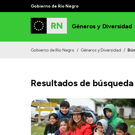
Gobierno de Río Negro
Géneros y Diversidad
Gobierno de Río Negro
/
Géneros y Diversidad
/
Bú
Resultados de búsqueda 