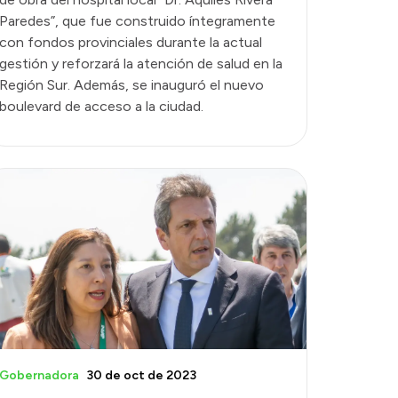
Paredes”, que fue construido íntegramente
con fondos provinciales durante la actual
gestión y reforzará la atención de salud en la
Región Sur. Además, se inauguró el nuevo
boulevard de acceso a la ciudad.
Gobernadora
30 de oct de 2023