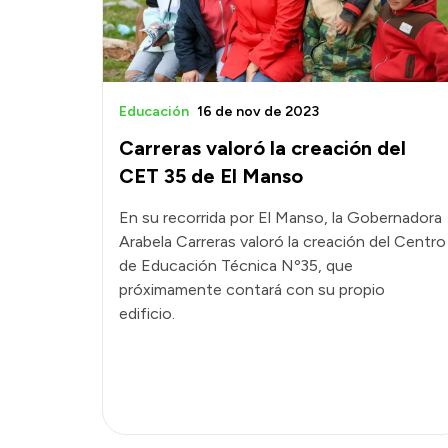
Educación
16 de nov de 2023
Carreras valoró la creación del
CET 35 de El Manso
En su recorrida por El Manso, la Gobernadora
Arabela Carreras valoró la creación del Centro
de Educación Técnica Nº35, que
próximamente contará con su propio
edificio.