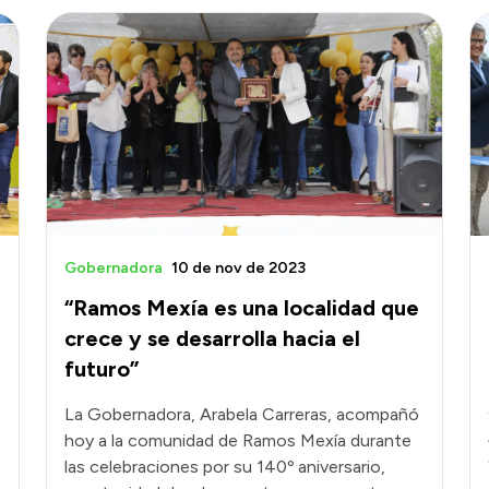
Gobernadora
10 de nov de 2023
“Ramos Mexía es una localidad que
crece y se desarrolla hacia el
futuro”
La Gobernadora, Arabela Carreras, acompañó
hoy a la comunidad de Ramos Mexía durante
las celebraciones por su 140º aniversario,