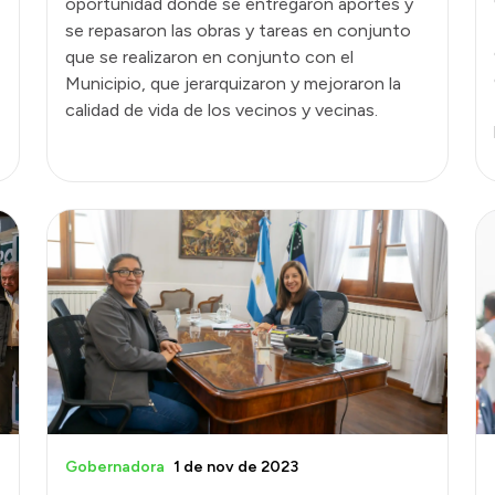
oportunidad donde se entregaron aportes y
se repasaron las obras y tareas en conjunto
que se realizaron en conjunto con el
Municipio, que jerarquizaron y mejoraron la
calidad de vida de los vecinos y vecinas.
Gobernadora
1 de nov de 2023