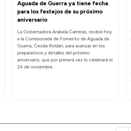
Aguada de Guerra ya tiene fecha
para los festejos de su próximo
aniversario
La Gobernadora Arabela Carreras, recibió hoy
a la Comisionada de Fomento de Aguada de
Guerra, Cecilia Roldán, para avanzar en los
preparativos y detalles del próximo
aniversario, que por primera vez lo celebrará el
24 de noviembre.