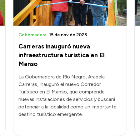
Gobernadora
15 de nov de 2023
Carreras inauguró nueva
infraestructura turística en El
Manso
La Gobernadora de Río Negro, Arabela
Carreras, inauguró el nuevo Corredor
Turístico en El Manso, que comprende
nuevas instalaciones de servicios y buscará
potenciar a la localidad como un importante
destino turístico emergente.