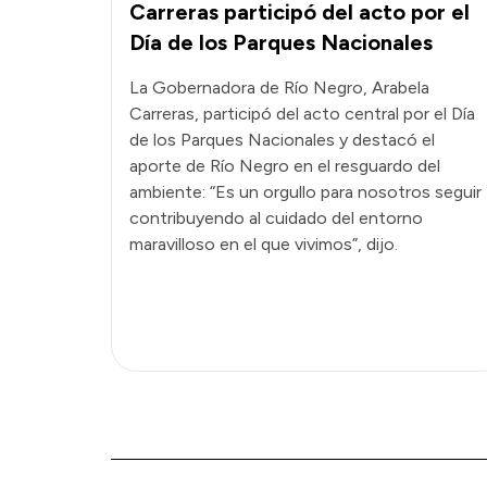
Carreras participó del acto por el
Día de los Parques Nacionales
La Gobernadora de Río Negro, Arabela
Carreras, participó del acto central por el Día
de los Parques Nacionales y destacó el
aporte de Río Negro en el resguardo del
ambiente: “Es un orgullo para nosotros seguir
contribuyendo al cuidado del entorno
maravilloso en el que vivimos”, dijo.