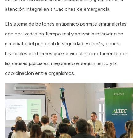
atención integral en situaciones de emergencia.
El sistema de botones antipánico permite emitir alertas
geolocalizadas en tiempo real y activar la intervención
inmediata del personal de seguridad. Además, genera
historiales e informes que se vinculan directamente con
las causas judiciales, mejorando el seguimiento y la
coordinación entre organismos.