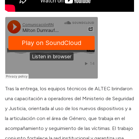
Tras la entrega, los equipos técnicos de ALTEC brindaron
una capacitación a operadores del Ministerio de Seguridad
y Justicia, orientada al uso de los nuevos dispositivos y a
la articulación con el área de Género, que trabaja en el
acompañamiento y seguimiento de las víctimas. El trabajo
conjunto fortalece la red institucional y garantiza una