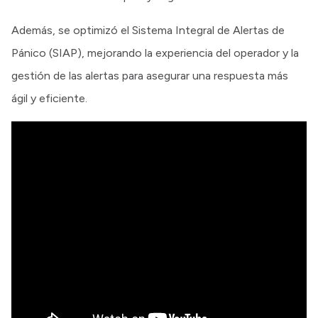
Además, se optimizó el Sistema Integral de Alertas de
Pánico (SIAP), mejorando la experiencia del operador y la
gestión de las alertas para asegurar una respuesta más
ágil y eficiente.