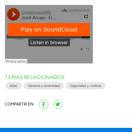
TEMAS RELACIONADOS
Altec
Géneros y diversidad
Seguridad y Justicia
COMPARTIR EN: