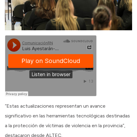
“Estas actualizaciones representan un avance
significativo en las herramientas tecnológicas destinadas
a la protección de víctimas de violencia en la provincia”,
destacaron desde ALTEC.