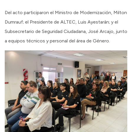
Del acto participaron el Ministro de Modernización, Milton
Dumrauf; el Presidente de ALTEC, Luis Ayestarán; y el
Subsecretario de Seguridad Ciudadana, José Arcajo, junto
a equipos técnicos y personal del área de Género.