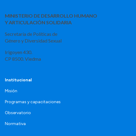
MINISTERIO DE DESARROLLO HUMANO
Y ARTICULACIÓN SOLIDARIA
Secretaría de Políticas de
Género y Diversidad Sexual
Irigoyen 430.
CP 8500. Viedma
Institucional
Misión
Programas y capacitaciones
Observatorio
Normativa