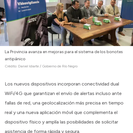
La Provincia avanza en mejoras para el sistema de los bonotes
antipánico
Crédito:
Daniel Idiarte / Gobierno de Río Negro
Los nuevos dispositivos incorporan conectividad dual
WiFi/4G que garantizan el envío de alertas incluso ante
fallas de red, una geolocalización más precisa en tiempo
real y una nueva aplicación móvil que complementa el
dispositivo físico y amplía las posibilidades de solicitar
asistencia de forma rápida y segura.