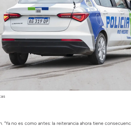
tas
. “Ya no es como antes: la reiterancia ahora tiene consecuencia