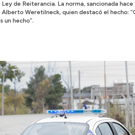
a Ley de Reiterancia. La norma, sancionada hace 
 Alberto Weretilneck, quien destacó el hecho: 
es un hecho”.