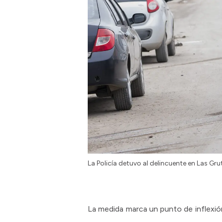
La Policía detuvo al delincuente en Las Gru
La medida marca un punto de inflexión