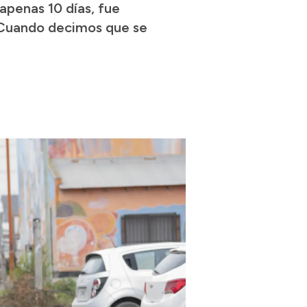
apenas 10 días, fue
“Cuando decimos que se