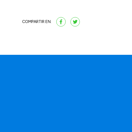
COMPARTIR EN: