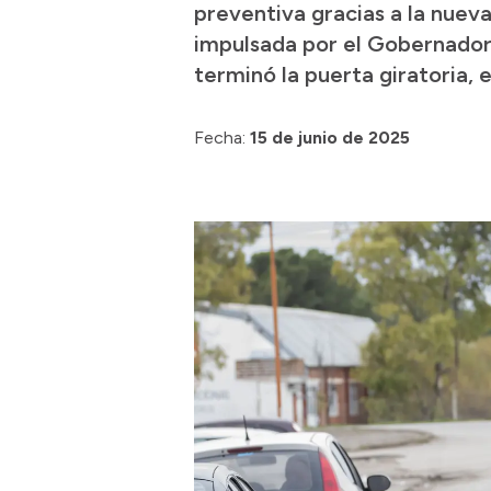
preventiva gracias a la nuev
impulsada por el Gobernador
terminó la puerta giratoria, 
Fecha:
15 de junio de 2025