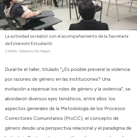
La actividad se realizó con el acompañamiento de la Secretaría
de Extensión Estudiantil.
Crédito:
Gobierno Río Negro
Durante el taller, titulado "¿Es posible prevenir la violencia
por razones de género en las instituciones? Una
invitación a repensar los roles de género y la violencia", se
abordaron diversos ejes temáticos, entre ellos: los
aspectos generales de la Metodología de los Procesos
Correctores Comunitarios (ProCC), el concepto de
género desde una perspectiva relacional y el paradigma de