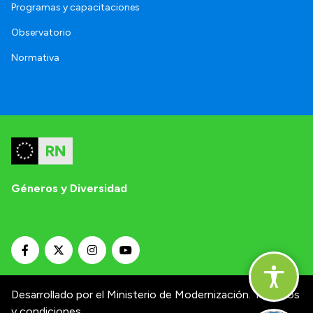
Programas y capacitaciones
Observatorio
Normativa
Géneros y Diversidad
Desarrollado por el Ministerio de Modernización.
Términos
y condiciones