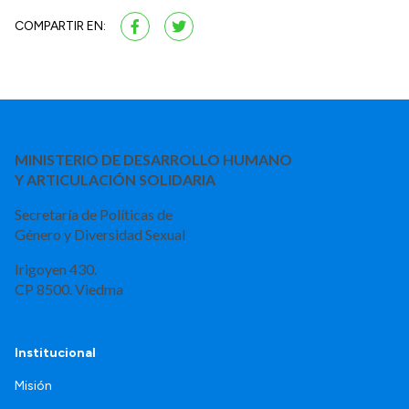
COMPARTIR EN:
MINISTERIO DE DESARROLLO HUMANO
Y ARTICULACIÓN SOLIDARIA
Secretaría de Políticas de
Género y Diversidad Sexual
Irigoyen 430.
CP 8500. Viedma
Institucional
Misión