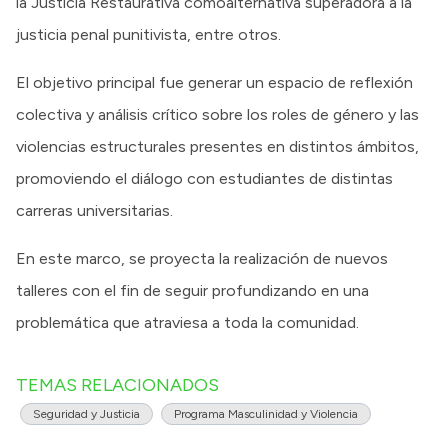
la Justicia Restaurativa comoalternativa superadora a la
justicia penal punitivista, entre otros.
El objetivo principal fue generar un espacio de reflexión
colectiva y análisis crítico sobre los roles de género y las
violencias estructurales presentes en distintos ámbitos,
promoviendo el diálogo con estudiantes de distintas
carreras universitarias.
En este marco, se proyecta la realización de nuevos
talleres con el fin de seguir profundizando en una
problemática que atraviesa a toda la comunidad.
TEMAS RELACIONADOS
Seguridad y Justicia
Programa Masculinidad y Violencia