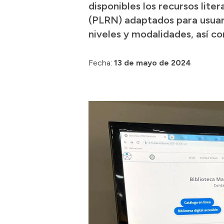
disponibles los recursos lite
(PLRN) adaptados para usuari
niveles y modalidades, así c
Fecha:
13 de mayo de 2024