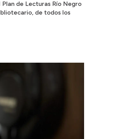
el Plan de Lecturas Río Negro
bliotecario, de todos los