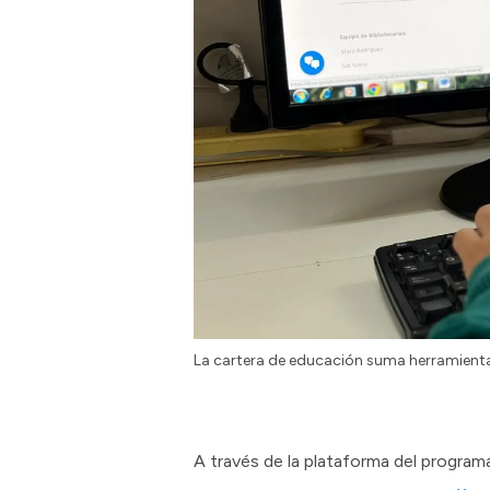
La cartera de educación suma herramienta
A través de la plataforma del program