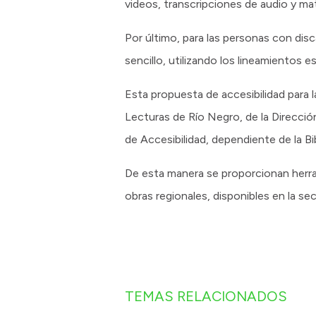
videos, transcripciones de audio y ma
Por último, para las personas con dis
sencillo, utilizando los lineamientos 
Esta propuesta de accesibilidad para l
Lecturas de Río Negro, de la Direcció
de Accesibilidad, dependiente de la B
De esta manera se proporcionan herram
obras regionales, disponibles en la 
TEMAS RELACIONADOS