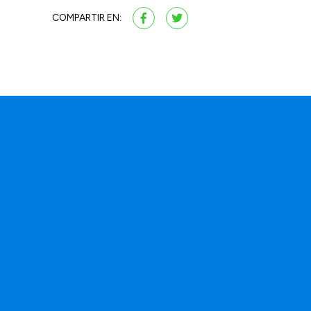
COMPARTIR EN: