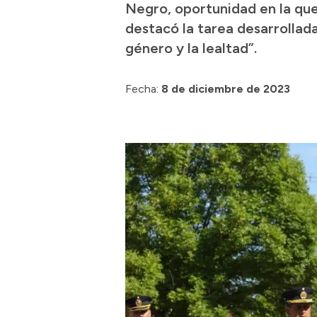
Negro, oportunidad en la que 
destacó la tarea desarrollada 
género y la lealtad”.
Fecha:
8 de diciembre de 2023