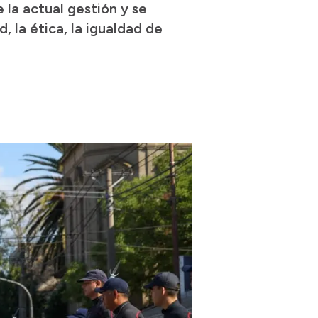
 la actual gestión y se
, la ética, la igualdad de