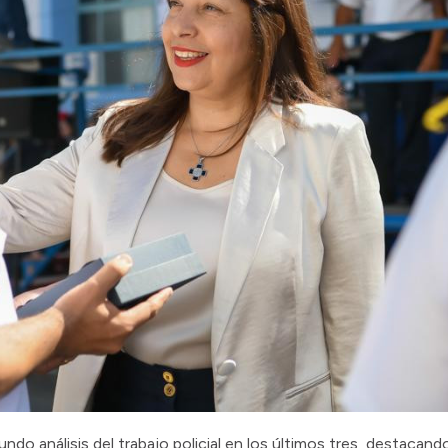
undo análisis del trabajo policial en los últimos tres, destacand