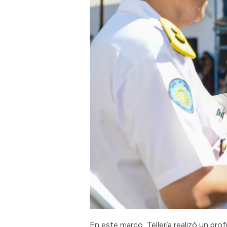
En este marco, Tellería realizó un prof