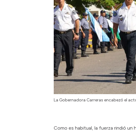
La Gobernadora Carreras encabezó el act
Como es habitual, la fuerza rindió un