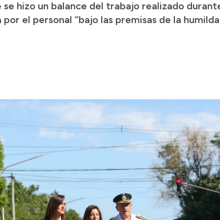
se hizo un balance del trabajo realizado durante
por el personal “bajo las premisas de la humildad