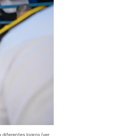
o diferentes logros (ver