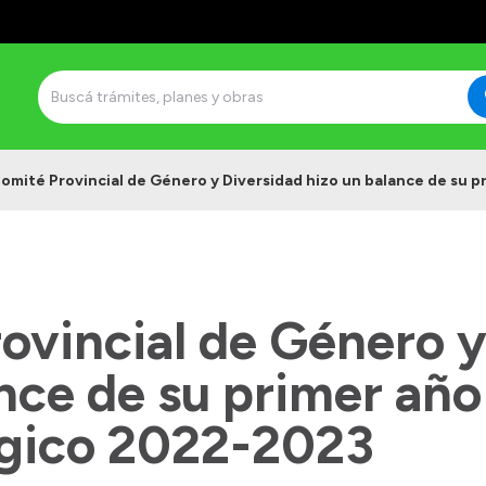
Comité Provincial de Género y Diversidad hizo un balance de su p
ovincial de Género y
nce de su primer año 
égico 2022-2023