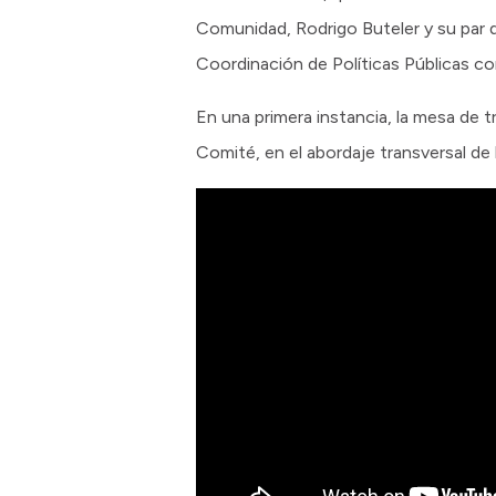
Comunidad, Rodrigo Buteler y su par 
Coordinación de Políticas Públicas co
En una primera instancia, la mesa de t
Comité, en el abordaje transversal de