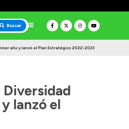
Buscar
rimer año y lanzó el Plan Estratégico 2022-2023
 Diversidad
y lanzó el