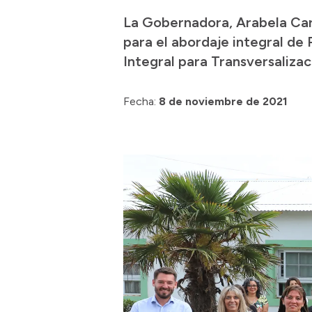
La Gobernadora, Arabela Car
para el abordaje integral de 
Integral para Transversalizac
Fecha:
8 de noviembre de 2021