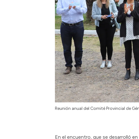
Reunión anual del Comité Provincial de Gé
En el encuentro, que se desarrolló en