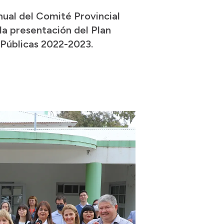
ual del Comité Provincial
 la presentación del Plan
 Públicas 2022-2023.