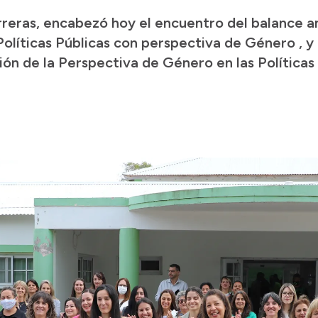
reras, encabezó hoy el encuentro del balance an
Políticas Públicas con perspectiva de Género , y
ión de la Perspectiva de Género en las Políticas