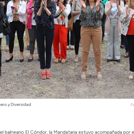
nero y Diversidad
Cr
 el balneario El Cóndor, la Mandataria estuvo acompañada por e