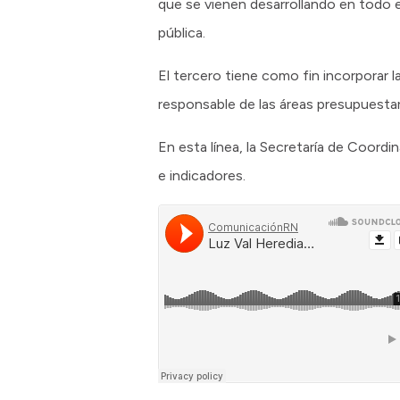
que se vienen desarrollando en todo el 
pública.
El tercero tiene como fin incorporar 
responsable de las áreas presupuestari
En esta línea, la Secretaría de Coord
e indicadores.