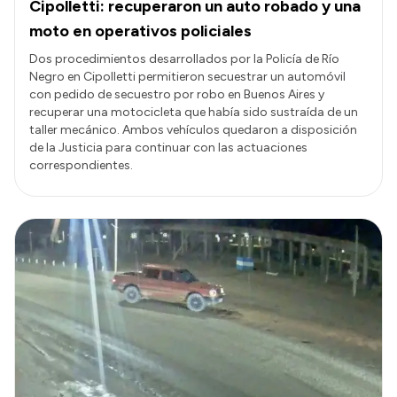
Cipolletti: recuperaron un auto robado y una
moto en operativos policiales
Dos procedimientos desarrollados por la Policía de Río
Negro en Cipolletti permitieron secuestrar un automóvil
con pedido de secuestro por robo en Buenos Aires y
recuperar una motocicleta que había sido sustraída de un
taller mecánico. Ambos vehículos quedaron a disposición
de la Justicia para continuar con las actuaciones
correspondientes.