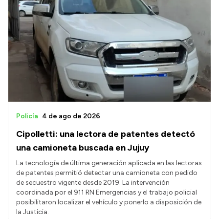
Policía
4 de ago de 2026
Cipolletti: una lectora de patentes detectó
una camioneta buscada en Jujuy
La tecnología de última generación aplicada en las lectoras
de patentes permitió detectar una camioneta con pedido
de secuestro vigente desde 2019. La intervención
coordinada por el 911 RN Emergencias y el trabajo policial
posibilitaron localizar el vehículo y ponerlo a disposición de
la Justicia.