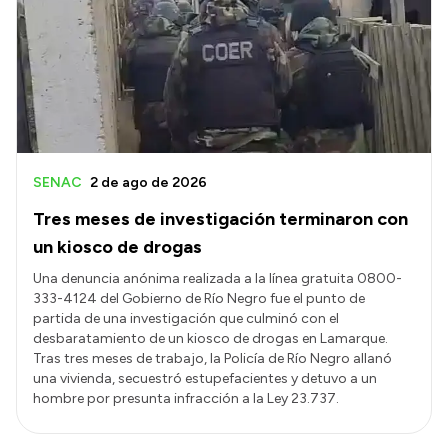
SENAC
2 de ago de 2026
Tres meses de investigación terminaron con
un kiosco de drogas
Una denuncia anónima realizada a la línea gratuita 0800-
333-4124 del Gobierno de Río Negro fue el punto de
partida de una investigación que culminó con el
desbaratamiento de un kiosco de drogas en Lamarque.
Tras tres meses de trabajo, la Policía de Río Negro allanó
una vivienda, secuestró estupefacientes y detuvo a un
hombre por presunta infracción a la Ley 23.737.