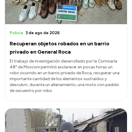
Policía
3 de ago de 2026
Recuperan objetos robados en un barrio
privado en General Roca
El trabajo de investigación desarrollado por la Comisaría
48° de Mosconi permitió esclarecer en pocas horas un
robo ocurrido en un barrio privado de Roca, recuperar una
importante cantidad de los elementos sustraídos y
descubrir, durante un allanamiento, una moto con pedido
de secuestro por robo.