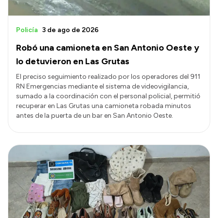
Policía
3 de ago de 2026
Robó una camioneta en San Antonio Oeste y
lo detuvieron en Las Grutas
El preciso seguimiento realizado por los operadores del 911
RN Emergencias mediante el sistema de videovigilancia,
sumado a la coordinación con el personal policial, permitió
recuperar en Las Grutas una camioneta robada minutos
antes de la puerta de un bar en San Antonio Oeste.