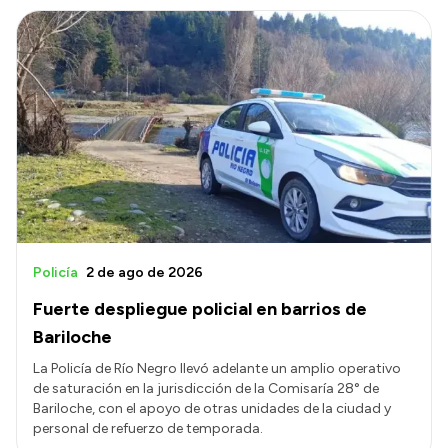
Policía
2 de ago de 2026
Fuerte despliegue policial en barrios de
Bariloche
La Policía de Río Negro llevó adelante un amplio operativo
de saturación en la jurisdicción de la Comisaría 28° de
Bariloche, con el apoyo de otras unidades de la ciudad y
personal de refuerzo de temporada.