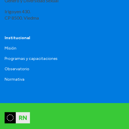
Género y Diversidad Sexual
Irigoyen 430.
CP 8500. Viedma
Institucional
Misión
Programas y capacitaciones
Observatorio
Normativa