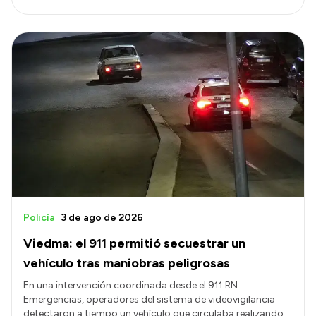
Policía
3 de ago de 2026
Viedma: el 911 permitió secuestrar un
vehículo tras maniobras peligrosas
En una intervención coordinada desde el 911 RN
Emergencias, operadores del sistema de videovigilancia
detectaron a tiempo un vehículo que circulaba realizando