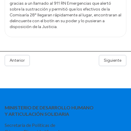
gracias a un llamado al 911 RN Emergencias que alertó
sobre la sustracción y permitió que los efectivos de la
Comisaría 28° llegaran rápidamente al lugar, encontraran al
delincuente con el botín en su poder y lo pusieran a
disposición de la Justicia.
Anterior
Siguiente
MINISTERIO DE DESARROLLO HUMANO
Y ARTICULACIÓN SOLIDARIA
Secretaría de Políticas de