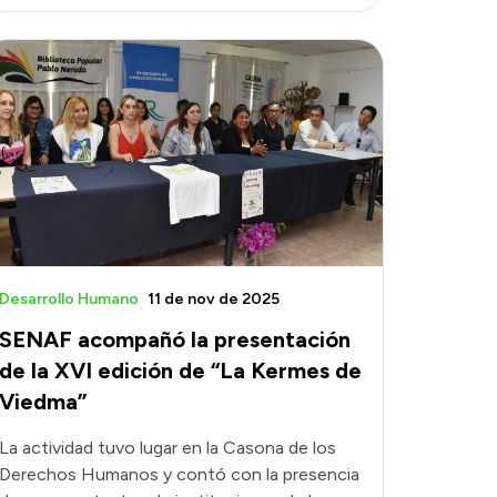
Desarrollo Humano
11 de nov de 2025
SENAF acompañó la presentación
de la XVI edición de “La Kermes de
Viedma”
La actividad tuvo lugar en la Casona de los
Derechos Humanos y contó con la presencia