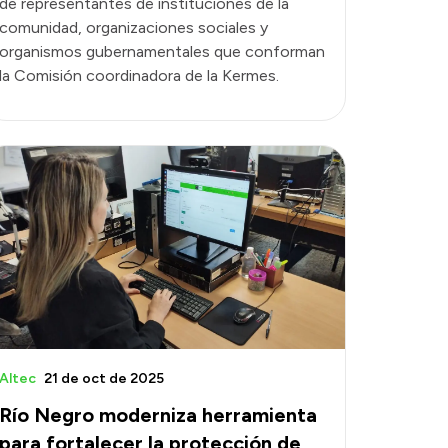
de representantes de instituciones de la
comunidad, organizaciones sociales y
organismos gubernamentales que conforman
la Comisión coordinadora de la Kermes.
Altec
21 de oct de 2025
Río Negro moderniza herramienta
para fortalecer la protección de