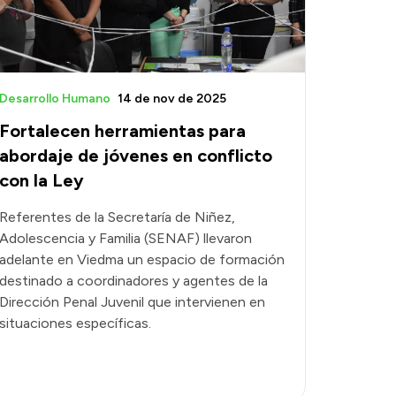
Desarrollo Humano
14 de nov de 2025
Fortalecen herramientas para
abordaje de jóvenes en conflicto
con la Ley
Referentes de la Secretaría de Niñez,
Adolescencia y Familia (SENAF) llevaron
adelante en Viedma un espacio de formación
destinado a coordinadores y agentes de la
Dirección Penal Juvenil que intervienen en
situaciones específicas.