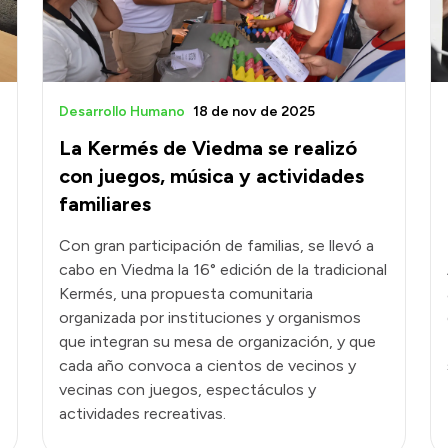
Desarrollo Humano
18 de nov de 2025
La Kermés de Viedma se realizó
con juegos, música y actividades
familiares
Con gran participación de familias, se llevó a
cabo en Viedma la 16° edición de la tradicional
Kermés, una propuesta comunitaria
organizada por instituciones y organismos
que integran su mesa de organización, y que
cada año convoca a cientos de vecinos y
vecinas con juegos, espectáculos y
actividades recreativas.