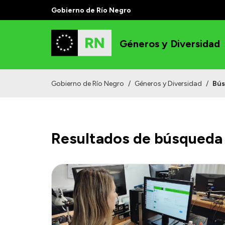
Gobierno de Río Negro
Géneros y Diversidad
Gobierno de Río Negro
/
Géneros y Diversidad
/
Bú
Resultados de búsqueda 