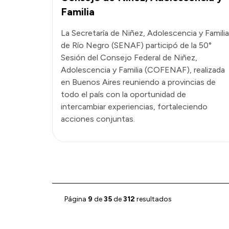
Familia
La Secretaría de Niñez, Adolescencia y Familia
de Río Negro (SENAF) participó de la 50°
Sesión del Consejo Federal de Niñez,
Adolescencia y Familia (COFENAF), realizada
en Buenos Aires reuniendo a provincias de
todo el país con la oportunidad de
intercambiar experiencias, fortaleciendo
acciones conjuntas.
Página
9
de
35
de
312
resultados