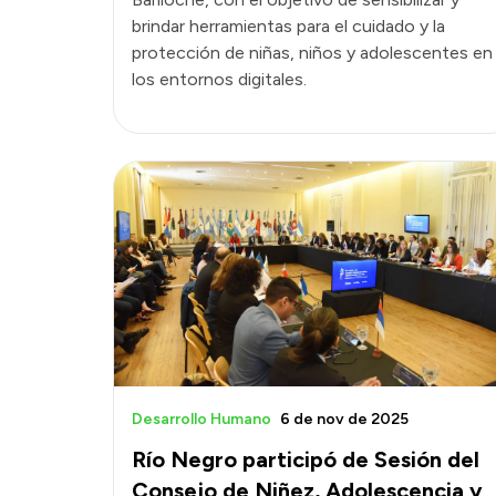
brindar herramientas para el cuidado y la
protección de niñas, niños y adolescentes en
los entornos digitales.
Desarrollo Humano
6 de nov de 2025
Río Negro participó de Sesión del
Consejo de Niñez, Adolescencia y