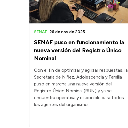
SENAF
26 de nov de 2025
SENAF puso en funcionamiento la
nueva versión del Registro Único
Nominal
Con el fin de optimizar y agilizar respuestas, la
Secretaria de Niñez, Adolescencia y Familia
puso en marcha una nueva versión del
Registro Único Nominal (RUN) y ya se
encuentra operativa y disponible para todos
los agentes del organismo.