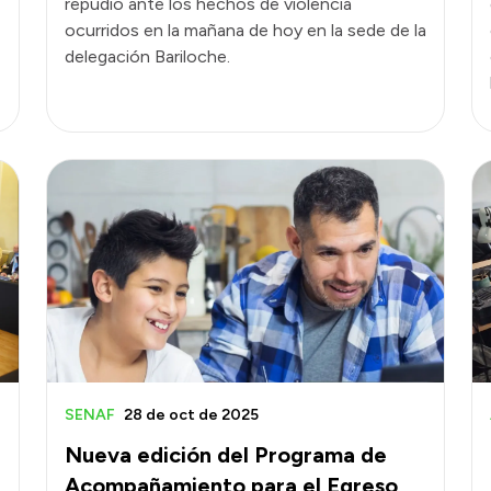
repudio ante los hechos de violencia
ocurridos en la mañana de hoy en la sede de la
delegación Bariloche.
SENAF
28 de oct de 2025
Nueva edición del Programa de
Acompañamiento para el Egreso