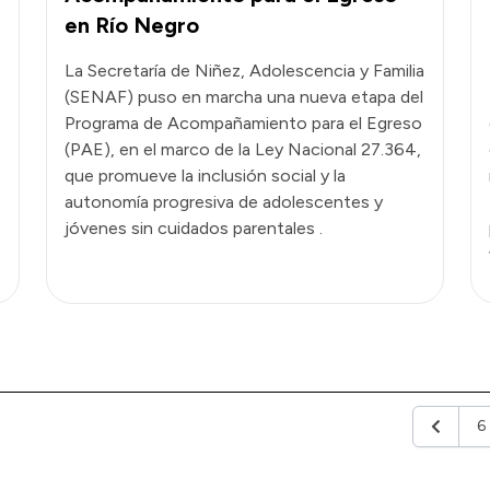
en Río Negro
La Secretaría de Niñez, Adolescencia y Familia
(SENAF) puso en marcha una nueva etapa del
Programa de Acompañamiento para el Egreso
(PAE), en el marco de la Ley Nacional 27.364,
que promueve la inclusión social y la
autonomía progresiva de adolescentes y
jóvenes sin cuidados parentales .
6
Anterior