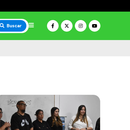
Buscar