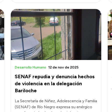
Desarrollo Humano
12 de nov de 2025
SENAF repudia y denuncia hechos
de violencia en la delegación
Bariloche
La Secretaría de Niñez, Adolescencia y Familia
(SENAF) de Río Negro expresa su enérgico