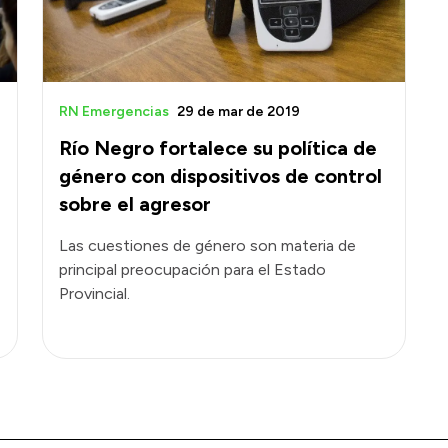
RN Emergencias
29 de mar de 2019
Río Negro fortalece su política de
género con dispositivos de control
sobre el agresor
Las cuestiones de género son materia de
principal preocupación para el Estado
Provincial.