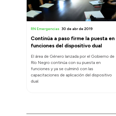
RN Emergencias
30 de abr de 2019
Continúa a paso firme la puesta en
funciones del dispositivo dual
El área de Género lanzada por el Gobierno de
Río Negro continúa con su puesta en
funciones y ya se culminó con las
capacitaciones de aplicación del dispositivo
dual.