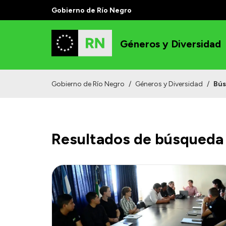
Gobierno de Río Negro
Géneros y Diversidad
Gobierno de Río Negro
/
Géneros y Diversidad
/
Bú
Resultados de búsqueda 