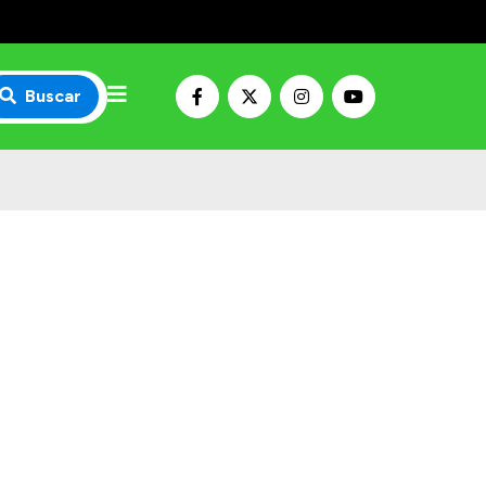
Buscar