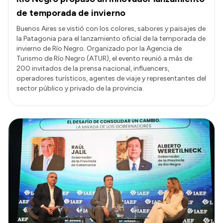
de temporada de invierno
Buenos Aires se vistió con los colores, sabores y paisajes de
la Patagonia para el lanzamiento oficial de la temporada de
invierno de Río Negro. Organizado por la Agencia de
Turismo de Río Negro (ATUR), el evento reunió a más de
200 invitados de la prensa nacional, influencers,
operadores turísticos, agentes de viaje y representantes del
sector público y privado de la provincia.