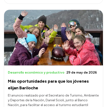
Desarrollo económico y productivo
29 de may de 2026
Más oportunidades para que los jóvenes
elijan Bariloche
El anuncio realizado por el Secretario de Turismo, Ambiente
y Deportes de la Nación, Daniel Scioli, junto al Banco
Nación, para facilitar el acceso al turismo estudiantil