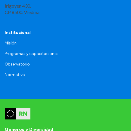
Irigoyen 430.
CP 8500. Viedma
Institucional
Misión
Programas y capacitaciones
Observatorio
Normativa
Géneros y Diversidad