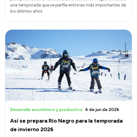
una temporada que se perfila entre las más importantes de
los últimos años
Desarrollo económico y productivo
4 de jun de 2026
Así se prepara Río Negro para la temporada
de invierno 2026