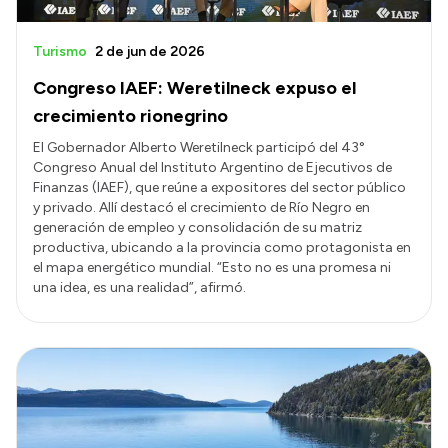
Turismo
2 de jun de 2026
Congreso IAEF: Weretilneck expuso el
crecimiento rionegrino
El Gobernador Alberto Weretilneck participó del 43°
Congreso Anual del Instituto Argentino de Ejecutivos de
Finanzas (IAEF), que reúne a expositores del sector público
y privado. Allí destacó el crecimiento de Río Negro en
generación de empleo y consolidación de su matriz
productiva, ubicando a la provincia como protagonista en
el mapa energético mundial. “Esto no es una promesa ni
una idea, es una realidad”, afirmó.