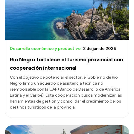
Desarrollo económico y productivo
2 de jun de 2026
Río Negro fortalece el turismo provincial con
cooperación internacional
Con el objetivo de potenciar el sector, el Gobierno de Río
Negro firmó un acuerdo de asistencia técnica no
reembolsable con la CAF (Banco de Desarrollo de América
Latina y el Caribe). Esta cooperación busca modernizar las
herramientas de gestión y consolidar el crecimiento de los
destinos turísticos de la provincia.