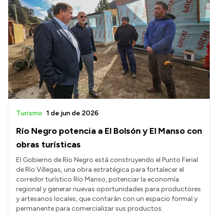
Turismo
1 de jun de 2026
Río Negro potencia a El Bolsón y El Manso con
obras turísticas
El Gobierno de Río Negro está construyendo el Punto Ferial
de Río Villegas, una obra estratégica para fortalecer el
corredor turístico Río Manso, potenciar la economía
regional y generar nuevas oportunidades para productores
y artesanos locales, que contarán con un espacio formal y
permanente para comercializar sus productos.