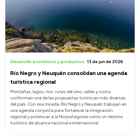
Desarrollo económico y productivo
13 de jun de 2026
Río Negro y Neuquén consolidan una agenda
turística regional
Montañas, lagos, ríos, rutas del vino, valles y costa
conforman una de las propuestas turísticas más diversas
del país. Con esa mirada, Río Negro y Neuquén trabajan en
una agenda conjunta para fortalecer la integración
regional y potenciar a la Norpatagonia como un destino
turístico de alcance nacional e internacional.