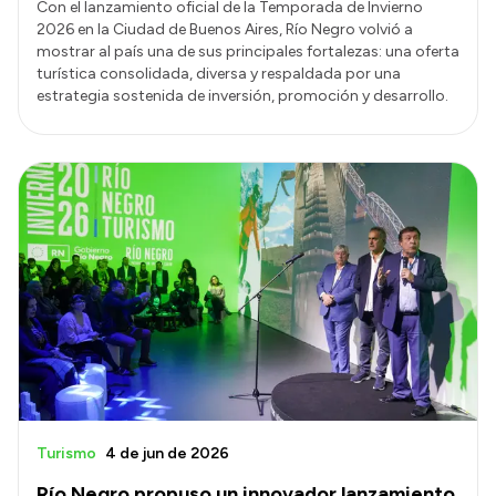
Con el lanzamiento oficial de la Temporada de Invierno
2026 en la Ciudad de Buenos Aires, Río Negro volvió a
mostrar al país una de sus principales fortalezas: una oferta
turística consolidada, diversa y respaldada por una
estrategia sostenida de inversión, promoción y desarrollo.
Turismo
4 de jun de 2026
Río Negro propuso un innovador lanzamiento