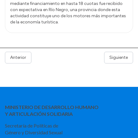
mediante financiamiento en hasta 18 cuotas fue recibido
con expectativa en Río Negro, una provincia donde esta
actividad constituye uno de los motores más importantes
de la economía turística.
Anterior
Siguiente
MINISTERIO DE DESARROLLO HUMANO
Y ARTICULACIÓN SOLIDARIA
Secretaría de Políticas de
Género y Diversidad Sexual