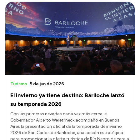
Turismo
5 de jun de 2026
El invierno ya tiene destino: Bariloche lanzó
su temporada 2026
Con las primeras nevadas cada vez más cerca, el
Gobernador Alberto Weretilneck acompañó en Buenos
Aires la presentación oficial de la temporada de invierno
2026 de San Carlos de Bariloche, una acción estratégica
para promocionar la oferta turística de Río Negro de cara a